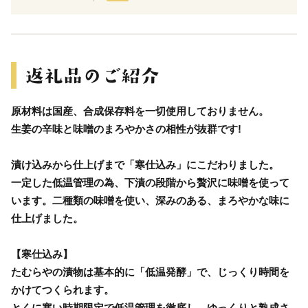
原材料は国産、合成保存料を一切使用しておりません。
生姜の辛味と味噌のまろやかさの相性が抜群です!
漬け込みから仕上げまで「寒仕込み」にこだわりました。
一定した低温管理の為、下漬の段階から贅沢に味噌を使って
います。二種類の味噌を使い、深みのある、まろやかな味に
仕上げました。
【寒仕込み】
たむらやの漬物は基本的に「低温発酵」で、じっくり時間を
かけてつくられます。
とくに寒い時期限定で低温管理を徹底し、ゆっくりと熟成さ