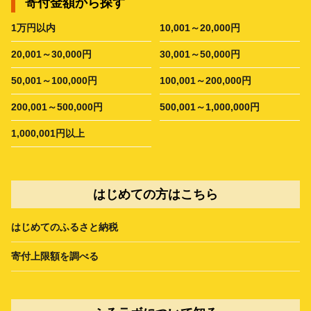
寄付金額から探す
1万円以内
10,001～20,000円
20,001～30,000円
30,001～50,000円
50,001～100,000円
100,001～200,000円
200,001～500,000円
500,001～1,000,000円
1,000,001円以上
はじめての方はこちら
はじめてのふるさと納税
寄付上限額を調べる