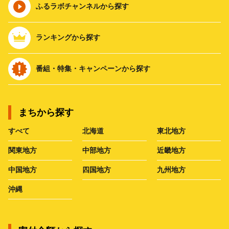
ふるラボチャンネルから探す
ランキングから探す
番組・特集・キャンペーンから探す
まちから探す
すべて
北海道
東北地方
関東地方
中部地方
近畿地方
中国地方
四国地方
九州地方
沖縄