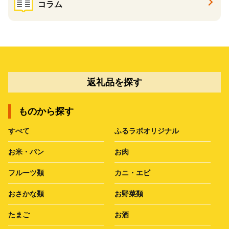
コラム
返礼品を探す
ものから探す
すべて
ふるラボオリジナル
お米・パン
お肉
フルーツ類
カニ・エビ
おさかな類
お野菜類
たまご
お酒