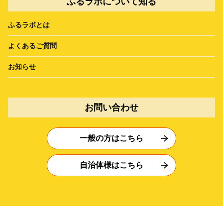
ふるラボについて知る
ふるラボとは
よくあるご質問
お知らせ
お問い合わせ
一般の方はこちら
自治体様はこちら