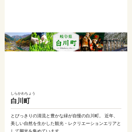
しらかわちょう
白川町
とびっきりの清流と豊かな緑が自慢の白川町。 近年、
美しい自然を生かした観光・レクリエーションエリアと
して脚光を集めています。