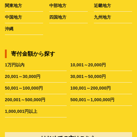
関東地方
中部地方
近畿地方
中国地方
四国地方
九州地方
沖縄
寄付金額から探す
1万円以内
10,001～20,000円
20,001～30,000円
30,001～50,000円
50,001～100,000円
100,001～200,000円
200,001～500,000円
500,001～1,000,000円
1,000,001円以上