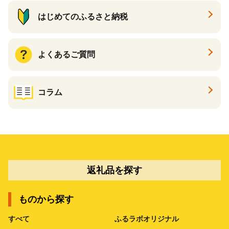
はじめてのふるさと納税
よくあるご質問
コラム
返礼品を探す
ものから探す
すべて
ふるラボオリジナル