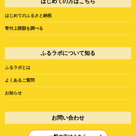
はじめての方はこちら
はじめてのふるさと納税
寄付上限額を調べる
ふるラボについて知る
ふるラボとは
よくあるご質問
お知らせ
お問い合わせ