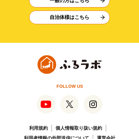
一般の方はこちら
自治体様はこちら
FOLLOW US
利用規約
個人情報取り扱い規約
利用者情報の外部送信について
運営会社