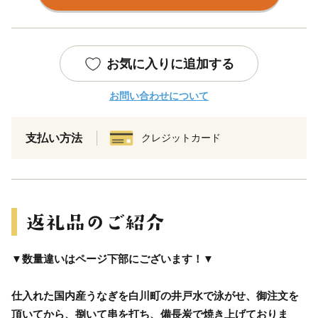
お気に入りに追加する
お問い合わせについて
支払い方法
クレジットカード
▼数量違いはページ下部にございます！▼
仕入れた国内産うなぎを白川町の井戸水で泳がせ、御注文を
頂いてから、捌いて串を打ち、備長炭で焼き上げておりま