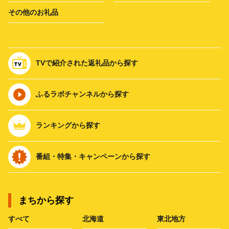
その他のお礼品
TVで紹介された返礼品から探す
ふるラボチャンネルから探す
ランキングから探す
番組・特集・キャンペーンから探す
まちから探す
すべて
北海道
東北地方