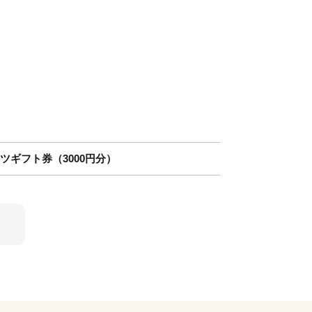
イーツギフト券（3000円分）