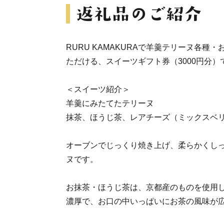
RURU KAMAKURAで羊羹テリーヌ各種
ただける、スイーツギフト券（3000円分）
＜スイーツ紹介＞
羊羹にみたてたテリーヌ
抹茶、ほうじ茶、レアチーズ（ミックスベ
オーブンでじっくり焼き上げ、柔らかくし
ヌです。
お抹茶・ほうじ茶は、京都産のものを使用
濃厚で、お口の中いっぱいにお茶の風味が