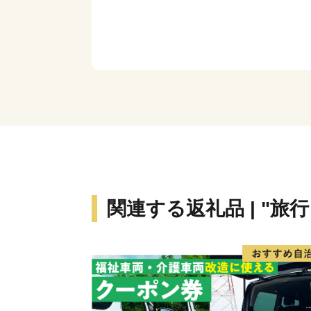
関連する返礼品 | "旅