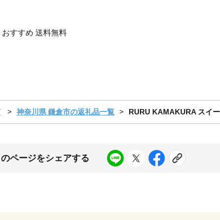
 おすすめ 送料無料
市
神奈川県 鎌倉市の返礼品一覧
RURU KAMAKURA ス
このページをシェアする