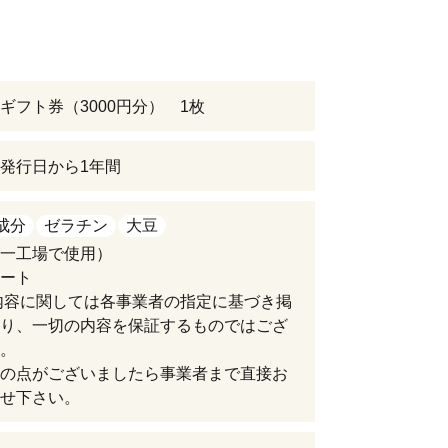
ギフト券（3000円分） 1枚
発行日から1年間
成分
ゼラチン
大豆
一工場で使用）
ート
内容に関しては各事業者の指定に基づき掲
り、一切の内容を保証するものではござ
。
の点がございましたら事業者まで直接お
せ下さい。