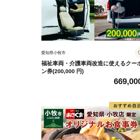
愛知県小牧市
福祉車両・介護車両改造に使えるクー
ン券(200,000 円)
669,00