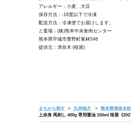
アレルギー：小麦、大豆
保存方法：-18度以下で冷凍
配送方法：冷凍便でお届けします。
と畜場：(株)熊本中央食肉センター
熊本県宇城市豊野町巣林548
提供元：津奈木 (桜屋)
まちから探す
九州地方
熊本県津奈木
上赤身 馬刺し 400g 専用醤油 150ml 桜屋《