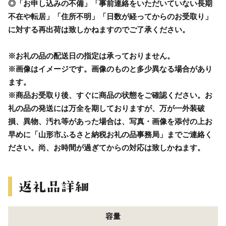
◎「お申し込みの不備」「事前連絡をいただいていない長期
不在や転居」「住所不明」「日数が経ってからのお受取り」
に対する再出荷は致しかねますのでご了承ください。
※お礼の品の配送日の指定は承っておりません。
※画像はイメージです。画像のものと多少異なる場合があり
ます。
※商品お受取り後、すぐに商品の状態をご確認ください。お
礼の品の発送には万全を期しておりますが、万が一外装破
損、異物、汚れ等があった場合は、写真・画像を添付の上お
早めに「山形市ふるさと納税お礼の品事務局」までご連絡く
ださい。尚、お時間が過ぎてからの対応は致しかねます。
容量