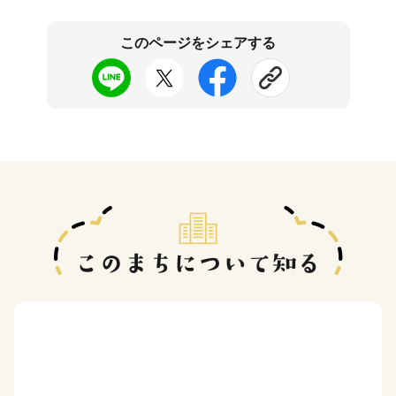
このページをシェアする