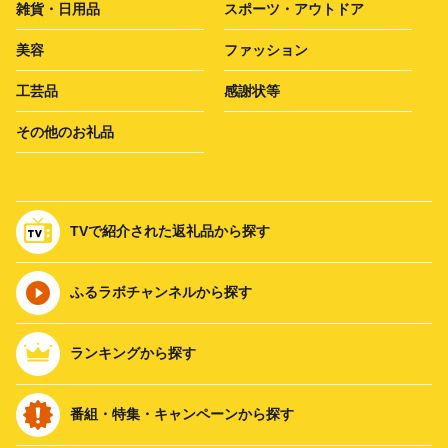
雑貨・日用品
スポーツ・アウトドア
美容
ファッション
工芸品
感謝状等
その他のお礼品
TVで紹介された返礼品から探す
ふるラボチャンネルから探す
ランキングから探す
番組・特集・キャンペーンから探す