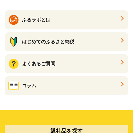
ふるラボとは
はじめてのふるさと納税
よくあるご質問
コラム
返礼品を探す