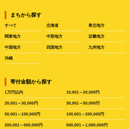
まちから探す
すべて
北海道
東北地方
関東地方
中部地方
近畿地方
中国地方
四国地方
九州地方
沖縄
寄付金額から探す
1万円以内
10,001～20,000円
20,001～30,000円
30,001～50,000円
50,001～100,000円
100,001～200,000円
200,001～500,000円
500,001～1,000,000円