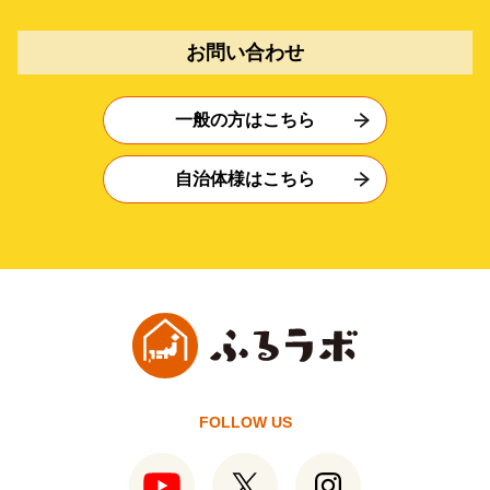
お問い合わせ
一般の方はこちら
自治体様はこちら
FOLLOW US