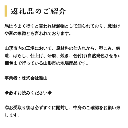
馬はうまく行くと言われ縁起物として知られており、魔除け
や富の象徴とも言われております。
山形市内の工場において、原材料の仕入れから、型こみ、鋳
造、ばらし、仕上げ、研磨、焼き、色付け(自然発色させる)、
梱包まで行っている山形市の地場産品です。
事業者：株式会社雅山
◆必ずお読みください◆
◎お受取り後は必ずすぐに開封し、中身のご確認をお願い致
します。