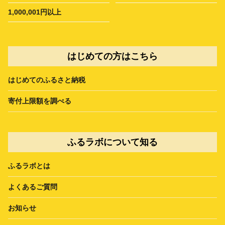
1,000,001円以上
はじめての方はこちら
はじめてのふるさと納税
寄付上限額を調べる
ふるラボについて知る
ふるラボとは
よくあるご質問
お知らせ