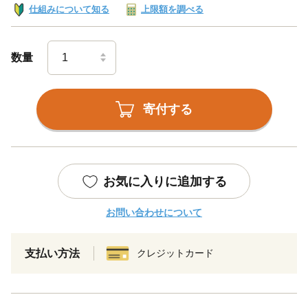
仕組みについて知る
上限額を調べる
数量
寄付する
お気に入りに追加する
お問い合わせについて
支払い方法
クレジットカード