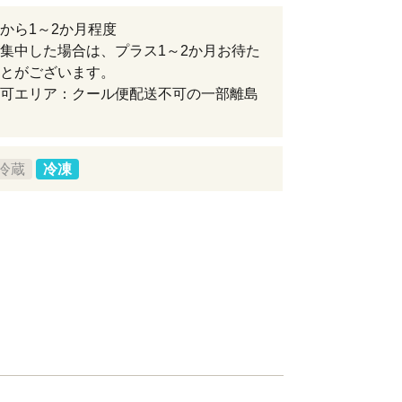
から1～2か月程度
集中した場合は、プラス1～2か月お待た
とがございます。
可エリア：クール便配送不可の一部離島
冷蔵
冷凍