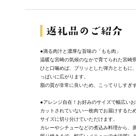
●滴る肉汁と濃厚な旨味の「もも肉」
温暖な宮崎の気候のなかで育てられた宮崎
ひと口噛めば、プリッとした弾力とともに
っぱいに広がります。
脂の質が非常に良いため、こってりしすぎ
●アレンジ自在！お好みのサイズで幅広いお
カットされていない一枚肉でお届けするた
サイズに切り分けていただけます。
カレーやシチューなどの煮込み料理から、