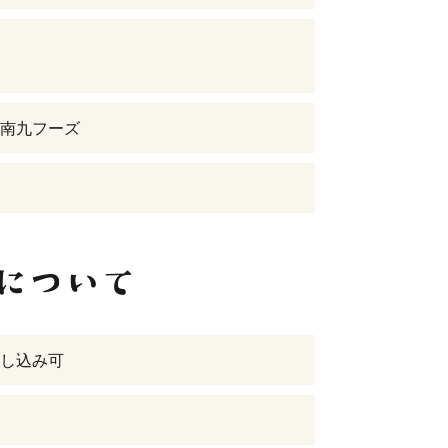
南九フーズ
し込み可