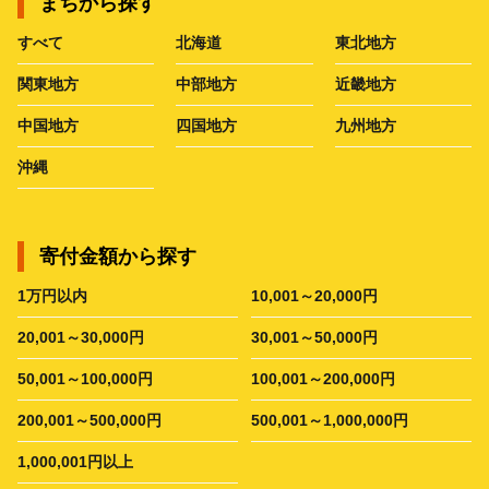
まちから探す
すべて
北海道
東北地方
関東地方
中部地方
近畿地方
中国地方
四国地方
九州地方
沖縄
寄付金額から探す
1万円以内
10,001～20,000円
20,001～30,000円
30,001～50,000円
50,001～100,000円
100,001～200,000円
200,001～500,000円
500,001～1,000,000円
1,000,001円以上