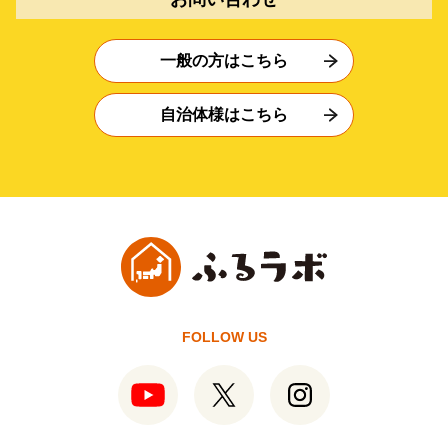
一般の方はこちら
自治体様はこちら
FOLLOW US