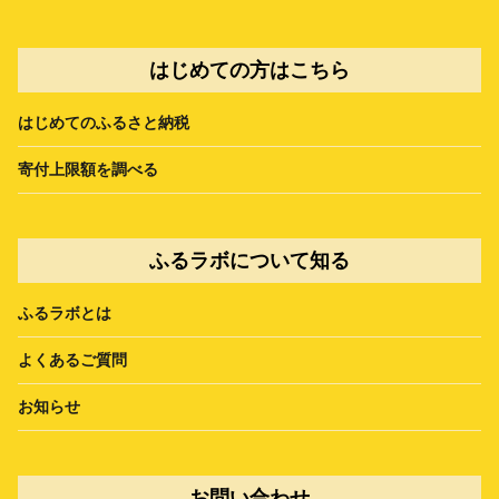
はじめての方はこちら
はじめてのふるさと納税
寄付上限額を調べる
ふるラボについて知る
ふるラボとは
よくあるご質問
お知らせ
お問い合わせ