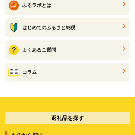
ふるラボとは
はじめてのふるさと納税
よくあるご質問
コラム
返礼品を探す