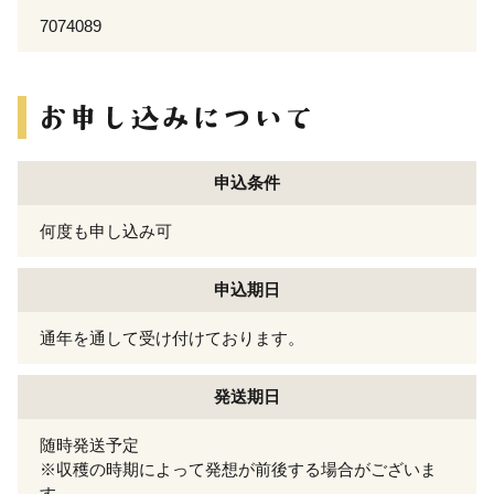
7074089
申込条件
何度も申し込み可
申込期日
通年を通して受け付けております。
発送期日
随時発送予定
※収穫の時期によって発想が前後する場合がございま
す。