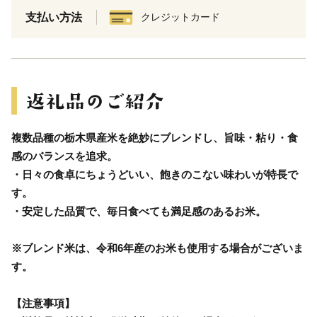
支払い方法
クレジットカード
複数品種の栃木県産米を絶妙にブレンドし、旨味・粘り・食
感のバランスを追求。
・日々の食卓にちょうどいい、飽きのこない味わいが特長で
す。
・安定した品質で、毎日食べても満足感のあるお米。
※ブレンド米は、令和6年産のお米も使用する場合がございま
す。
【注意事項】