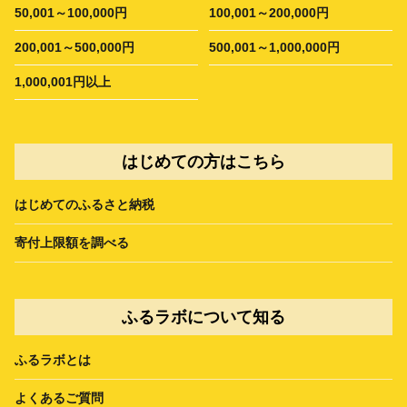
50,001～100,000円
100,001～200,000円
200,001～500,000円
500,001～1,000,000円
1,000,001円以上
はじめての方はこちら
はじめてのふるさと納税
寄付上限額を調べる
ふるラボについて知る
ふるラボとは
よくあるご質問