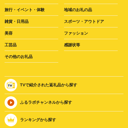
旅行・イベント・体験
地域のお礼の品
雑貨・日用品
スポーツ・アウトドア
美容
ファッション
工芸品
感謝状等
その他のお礼品
TVで紹介された返礼品から探す
ふるラボチャンネルから探す
ランキングから探す