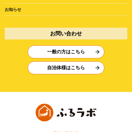
お知らせ
お問い合わせ
一般の方はこちら
自治体様はこちら