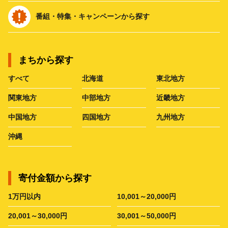
番組・特集・キャンペーンから探す
まちから探す
すべて
北海道
東北地方
関東地方
中部地方
近畿地方
中国地方
四国地方
九州地方
沖縄
寄付金額から探す
1万円以内
10,001～20,000円
20,001～30,000円
30,001～50,000円