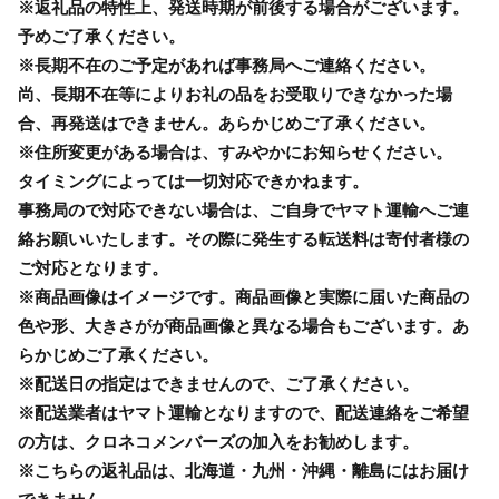
※返礼品の特性上、発送時期が前後する場合がございます。
予めご了承ください。
※長期不在のご予定があれば事務局へご連絡ください。
尚、長期不在等によりお礼の品をお受取りできなかった場
合、再発送はできません。あらかじめご了承ください。
※住所変更がある場合は、すみやかにお知らせください。
タイミングによっては一切対応できかねます。
事務局ので対応できない場合は、ご自身でヤマト運輸へご連
絡お願いいたします。その際に発生する転送料は寄付者様の
ご対応となります。
※商品画像はイメージです。商品画像と実際に届いた商品の
色や形、大きさがが商品画像と異なる場合もございます。あ
らかじめご了承ください。
※配送日の指定はできませんので、ご了承ください。
※配送業者はヤマト運輸となりますので、配送連絡をご希望
の方は、クロネコメンバーズの加入をお勧めします。
※こちらの返礼品は、北海道・九州・沖縄・離島にはお届け