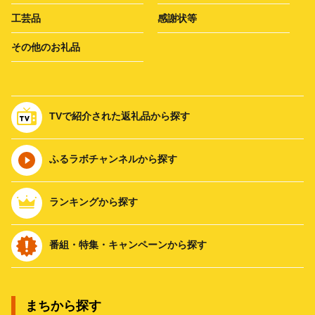
工芸品
感謝状等
その他のお礼品
TVで紹介された返礼品から探す
ふるラボチャンネルから探す
ランキングから探す
番組・特集・キャンペーンから探す
まちから探す