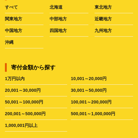
すべて
北海道
東北地方
関東地方
中部地方
近畿地方
中国地方
四国地方
九州地方
沖縄
寄付金額から探す
1万円以内
10,001～20,000円
20,001～30,000円
30,001～50,000円
50,001～100,000円
100,001～200,000円
200,001～500,000円
500,001～1,000,000円
1,000,001円以上