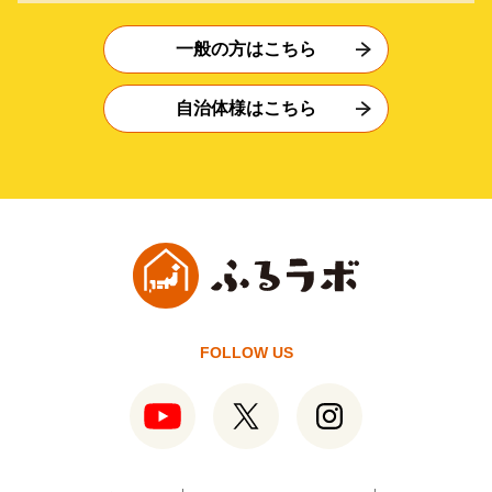
一般の方はこちら
自治体様はこちら
FOLLOW US