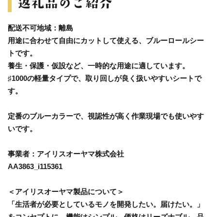
配送不可地域：離島
用途に合わせて自由にカットして使える、ブルーロールシー
トです。
養生・保護・仮設など、一時的な用途に適しています。
♯1000の軽量タイプで、取り回しが良く扱いやすいシートで
す。
定番のブルーカラーで、視認性が高く作業現場でも使いやす
いです。
事業者：アイリスオーヤマ株式会社
AA3863_i115361
＜アイリスオーヤマ製品について＞
「生活者が必要としているモノを開発したい。届けたい。」
をコンセプトに、機能はシンプル、価格はリーズナブル、品