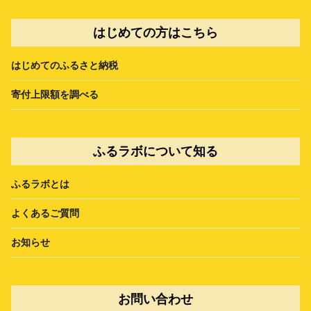
はじめての方はこちら
はじめてのふるさと納税
寄付上限額を調べる
ふるラボについて知る
ふるラボとは
よくあるご質問
お知らせ
お問い合わせ