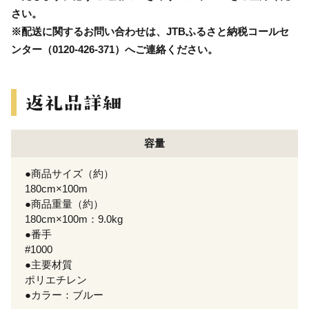
さい。
※配送に関するお問い合わせは、JTBふるさと納税コールセ
ンター（0120-426-371）へご連絡ください。
容量
●商品サイズ（約）
180cm×100m
●商品重量（約）
180cm×100m：9.0kg
●番手
#1000
●主要材質
ポリエチレン
●カラー：ブルー