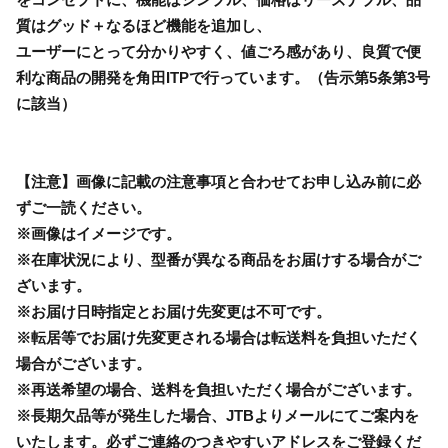
質はグッド＋なるほど機能を追加し、
ユーザーにとって分かりやすく、値ごろ感があり、良質で便
利な商品の開発を角田ITPで行っています。（告示第5条第3号
に該当）
【注意】画像に記載の注意事項と合わせてお申し込み前に必
ずご一読ください。
※画像はイメージです。
※在庫状況により、型番が異なる商品をお届けする場合がご
ざいます。
※お届け日時指定とお届け先変更は不可です。
※転居等でお届け先変更される場合は転送料を負担いただく
場合がございます。
※再送希望の場合、送料を負担いただく場合がございます。
※長期欠品等が発生した場合、JTBよりメールにてご案内を
いたします。必ずご連絡のつきやすいアドレスをご登録くだ