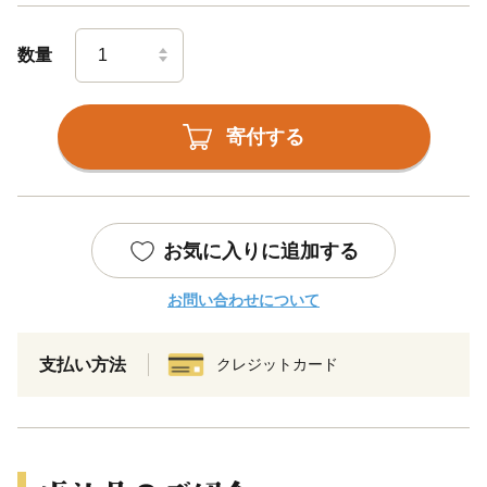
数量
寄付する
お気に入りに追加する
お問い合わせについて
支払い方法
クレジットカード