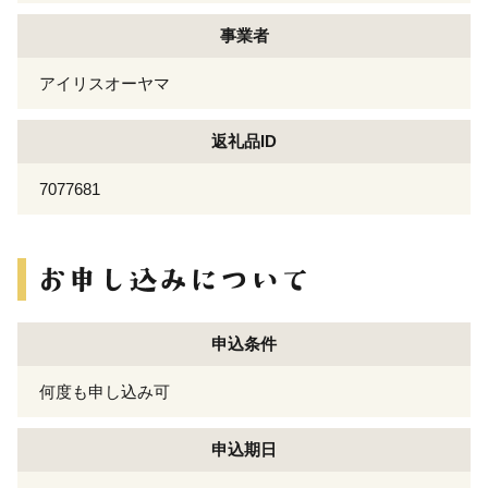
事業者
アイリスオーヤマ
返礼品ID
7077681
申込条件
何度も申し込み可
申込期日