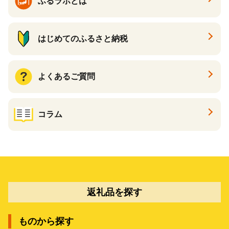
ふるラボとは
はじめてのふるさと納税
よくあるご質問
コラム
返礼品を探す
ものから探す