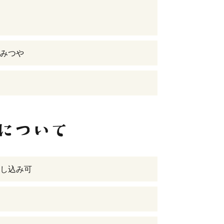
みつや
し込み可