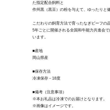
た指定配合飼料と
作州黒（黒豆）の粉を与えて、ゆったりと
こだわりの飼育方法で育ったなぎビーフの
5年ごとに開催される全国和牛能力共進会で
います。
■産地
岡山県産
■保存方法
冷凍保存－18度
■備考（注意事項）
※本お礼品は冷凍でのお届けとなります。
※画像はイメージです。