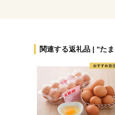
関連する返礼品 | "たま