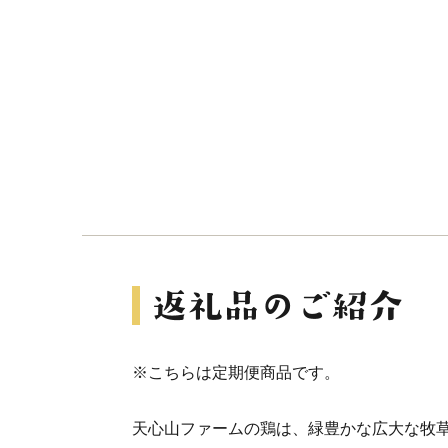
※こちらは定期便商品です。
天心山ファームの鶏は、緑豊かな広大な牧