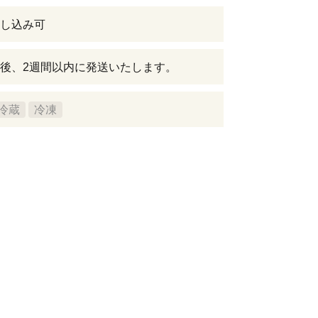
し込み可
後、2週間以内に発送いたします。
冷蔵
冷凍