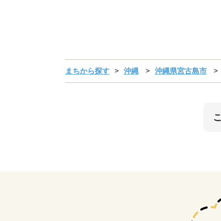
まちから探す
沖縄
沖縄県宮古島市