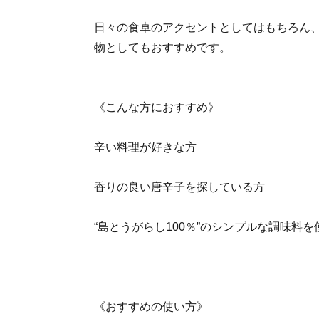
日々の食卓のアクセントとしてはもちろん
物としてもおすすめです。
《こんな方におすすめ》
辛い料理が好きな方
香りの良い唐辛子を探している方
“島とうがらし100％”のシンプルな調味料
《おすすめの使い方》