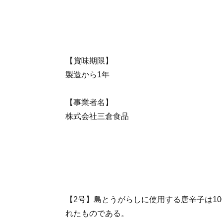
【賞味期限】
製造から1年
【事業者名】
株式会社三倉食品
【2号】島とうがらしに使用する唐辛子は1
れたものである。