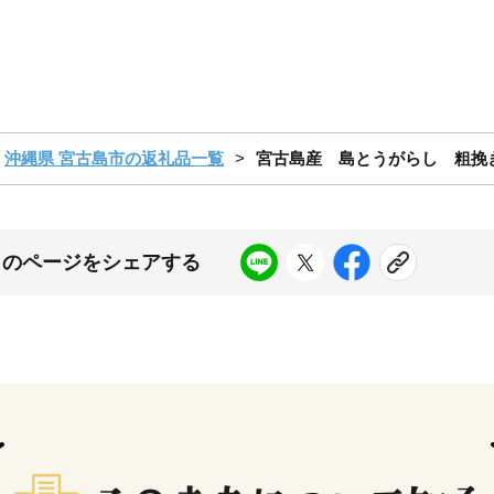
沖縄県 宮古島市の返礼品一覧
宮古島産 島とうがらし 粗挽きタ
このページをシェアする