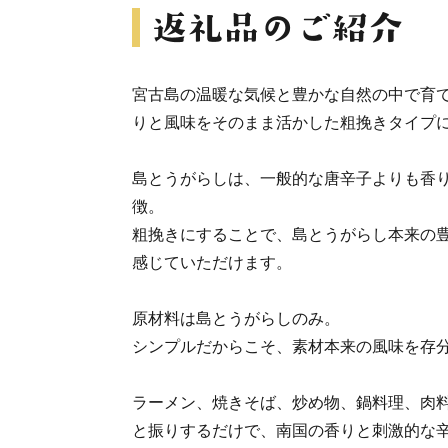
宮古島の温暖な気候と豊かな自然の中で育
りと風味をそのまま活かした粗挽きタイプ
島とうがらしは、一般的な唐辛子よりも香
徴。
粗挽きにすることで、島とうがらし本来の
感じていただけます。
原材料は島とうがらしのみ。
シンプルだからこそ、素材本来の風味を存
ラーメン、焼きそば、炒め物、鍋料理、肉
と振りするだけで、南国の香りと刺激的な