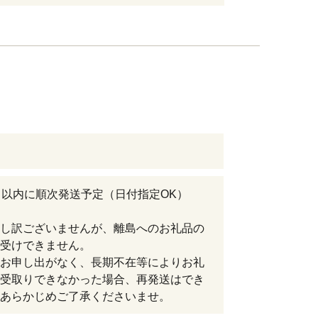
月以内に順次発送予定（日付指定OK）
し訳ございませんが、離島へのお礼品の
受けできません。
お申し出がなく、長期不在等によりお礼
受取りできなかった場合、再発送はでき
あらかじめご了承くださいませ。