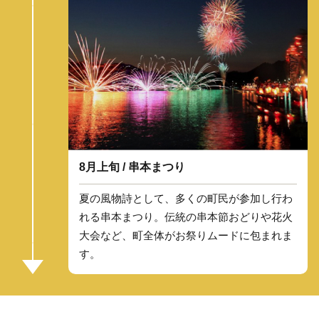
8月上旬 / 串本まつり
夏の風物詩として、多くの町民が参加し行わ
れる串本まつり。伝統の串本節おどりや花火
大会など、町全体がお祭りムードに包まれま
す。