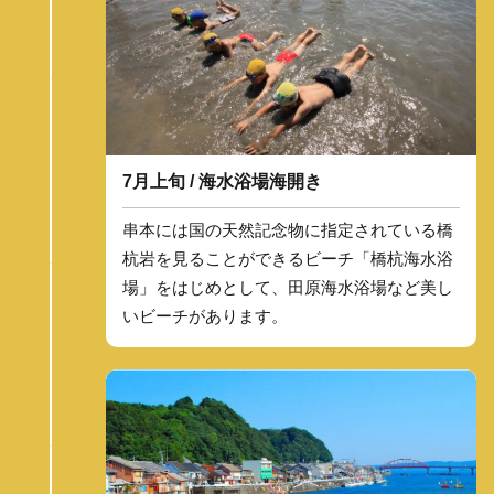
7月上旬 / 海水浴場海開き
串本には国の天然記念物に指定されている橋
杭岩を見ることができるビーチ「橋杭海水浴
場」をはじめとして、田原海水浴場など美し
いビーチがあります。