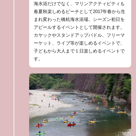
海水浴だけでなく、マリンアクティビティも
春夏秋楽しめるビーチとして2017年春から生
まれ変わった橋杭海水浴場。シーズン初日を
アピールするイベントとして開催されます。
カヤックやスタンドアップパドル、フリーマ
ーケット、ライブ等が楽しめるイベントで、
子どもから大人まで１日楽しめるイベントで
す。