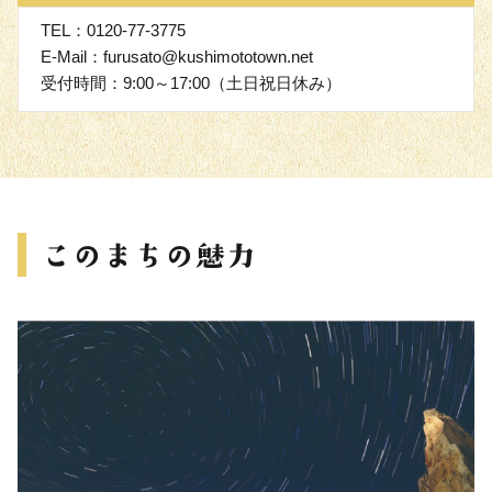
TEL：0120-77-3775
E-Mail：furusato@kushimototown.net
受付時間：9:00～17:00（土日祝日休み）