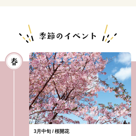
3月中旬 / 桜開花