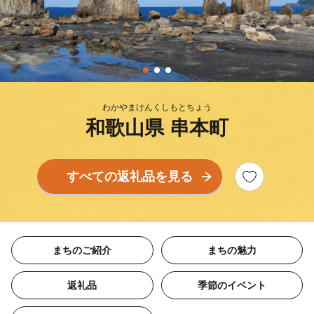
わかやまけんくしもとちょう
和歌山県 串本町
すべての返礼品を見る
まちのご紹介
まちの魅力
返礼品
季節のイベント