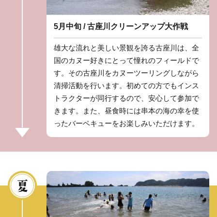
5月中旬 / 古座川クリーンアップ大作戦
雄大な流れと美しい景観を誇る古座川は、全
国のカヌー好きにとって憧れのフィールドで
す。その古座川をカヌーツーリングしながら
清掃活動を行います。初めての方でもインス
トラクターが同行するので、安心して参加で
きます。また、昼食時には串本の海の幸を使
ったバーベキューをお楽しみいただけます。