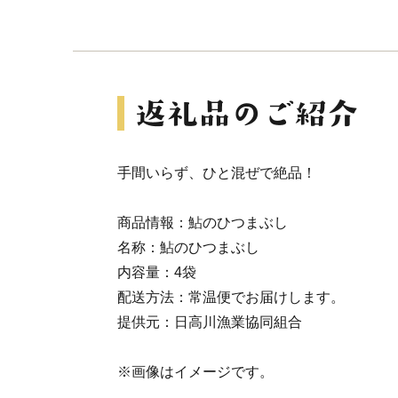
手間いらず、ひと混ぜで絶品！
商品情報：鮎のひつまぶし
名称：鮎のひつまぶし
内容量：4袋
配送方法：常温便でお届けします。
提供元：日高川漁業協同組合
※画像はイメージです。