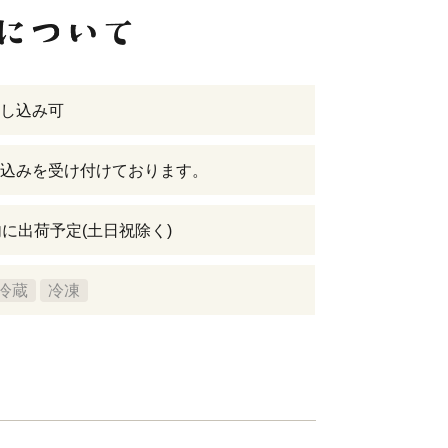
し込み可
込みを受け付けております。
内に出荷予定(土日祝除く)
冷蔵
冷凍