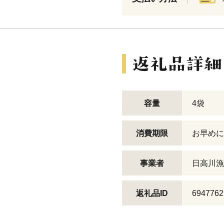
容量
4袋
消費期限
お早めに
事業者
日高川漁
返礼品ID
6947762