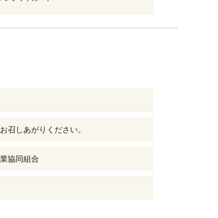
お召しあがりください。
業協同組合