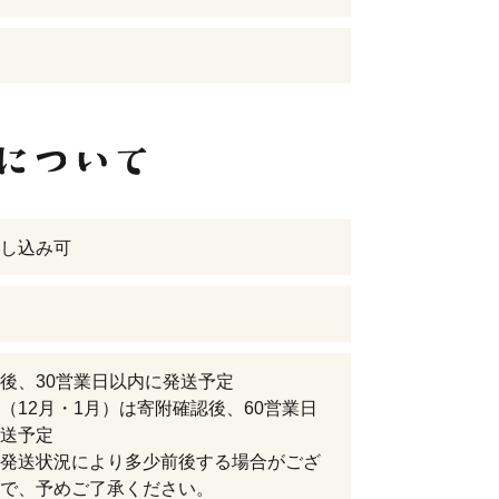
し込み可
後、30営業日以内に発送予定
（12月・1月）は寄附確認後、60営業日
送予定
発送状況により多少前後する場合がござ
で、予めご了承ください。