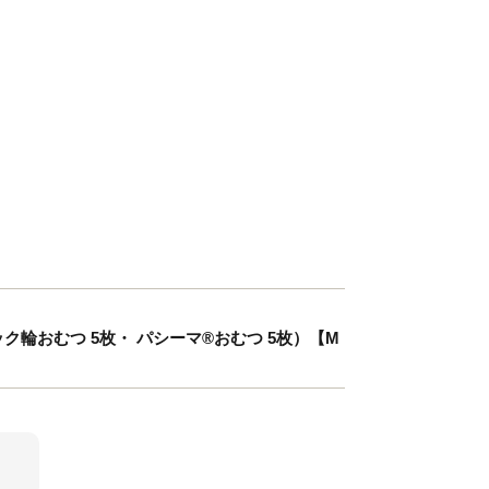
ック輪おむつ 5枚・ パシーマ®おむつ 5枚）【M