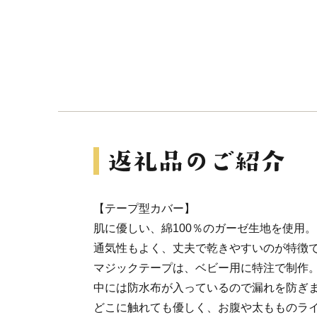
【テープ型カバー】
肌に優しい、綿100％のガーゼ生地を使用。
通気性もよく、丈夫で乾きやすいのが特徴
マジックテープは、ベビー用に特注で制作
中には防水布が入っているので漏れを防ぎ
どこに触れても優しく、お腹や太もものラ