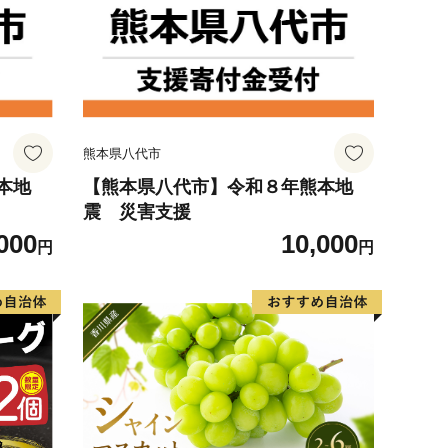
熊本県八代市
本地
【熊本県八代市】令和８年熊本地
震 災害支援
000
10,000
円
円