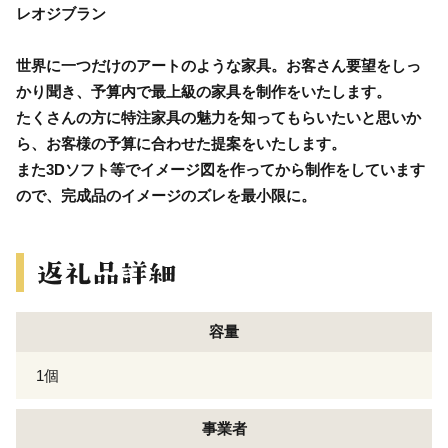
レオジブラン
世界に一つだけのアートのような家具。お客さん要望をしっ
かり聞き、予算内で最上級の家具を制作をいたします。
たくさんの方に特注家具の魅力を知ってもらいたいと思いか
ら、お客様の予算に合わせた提案をいたします。
また3Dソフト等でイメージ図を作ってから制作をしています
ので、完成品のイメージのズレを最小限に。
容量
1個
事業者