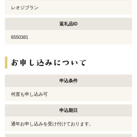
レオジブラン
返礼品ID
6550381
申込条件
何度も申し込み可
申込期日
通年お申し込みを受け付けております。