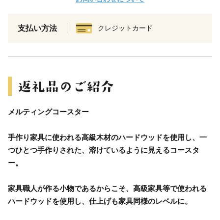
支払い方法
クレジットカード
メルティングコースター
手作り家具に使われる高級木材のハードウッドを使用し、一
つひとつ手作りされた、溶けているように見えるコースタ
ー。
家具職人が作る小物であるからこそ、高級家具等で使われる
ハードウッドを使用し、仕上げも家具同様のレベルに。