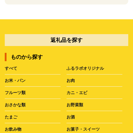
返礼品を探す
ものから探す
すべて
ふるラボオリジナル
お米・パン
お肉
フルーツ類
カニ・エビ
おさかな類
お野菜類
たまご
お酒
お飲み物
お菓子・スイーツ