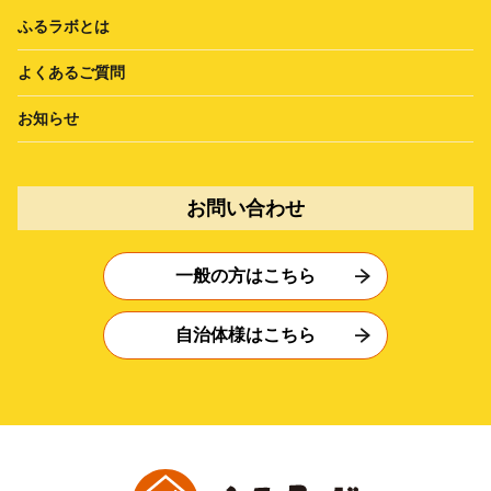
ふるラボとは
よくあるご質問
お知らせ
お問い合わせ
一般の方はこちら
自治体様はこちら