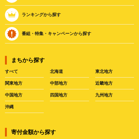
ランキングから探す
番組・特集・キャンペーンから探す
まちから探す
すべて
北海道
東北地方
関東地方
中部地方
近畿地方
中国地方
四国地方
九州地方
沖縄
寄付金額から探す