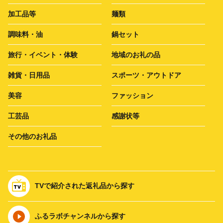
加工品等
麺類
調味料・油
鍋セット
旅行・イベント・体験
地域のお礼の品
雑貨・日用品
スポーツ・アウトドア
美容
ファッション
工芸品
感謝状等
その他のお礼品
TVで紹介された返礼品から探す
ふるラボチャンネルから探す