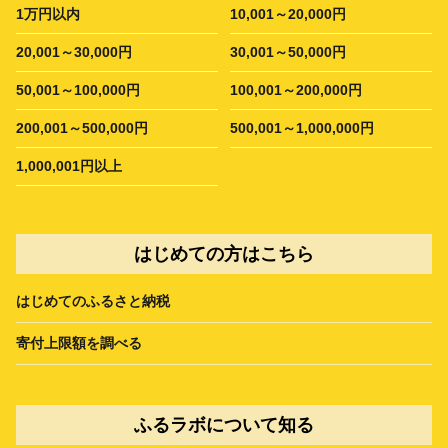
1万円以内
10,001～20,000円
20,001～30,000円
30,001～50,000円
50,001～100,000円
100,001～200,000円
200,001～500,000円
500,001～1,000,000円
1,000,001円以上
はじめての方はこちら
はじめてのふるさと納税
寄付上限額を調べる
ふるラボについて知る