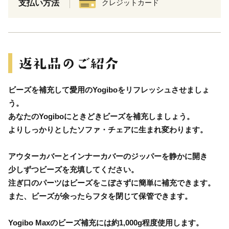
支払い方法
クレジットカード
ビーズを補充して愛用のYogiboをリフレッシュさせましょ
う。
あなたのYogiboにときどきビーズを補充しましょう。
よりしっかりとしたソファ・チェアに生まれ変わります。
アウターカバーとインナーカバーのジッパーを静かに開き
少しずつビーズを充填してください。
注ぎ口のパーツはビーズをこぼさずに簡単に補充できます。
また、ビーズが余ったらフタを閉じて保管できます。
Yogibo Maxのビーズ補充には約1,000g程度使用します。