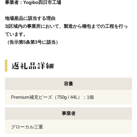
事業者：Yogibo四日市工場
地場産品に該当する理由
3|区域内の事業所において、製造から梱包までの工程を行っ
ています。
（告示第5条第3号に該当）
容量
Premium補充ビーズ（750g / 44L）：1個
事業者
グローカル三重