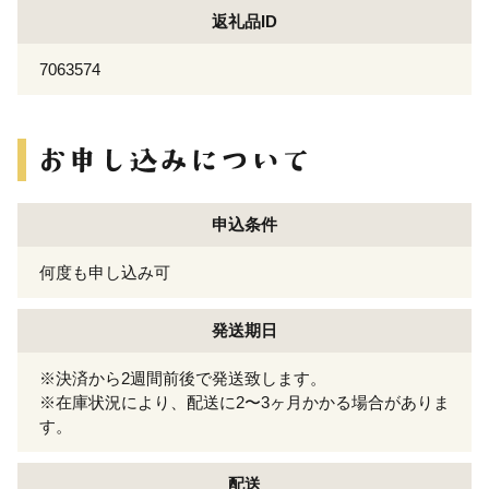
返礼品ID
7063574
申込条件
何度も申し込み可
発送期日
※決済から2週間前後で発送致します。
※在庫状況により、配送に2〜3ヶ月かかる場合がありま
す。
配送