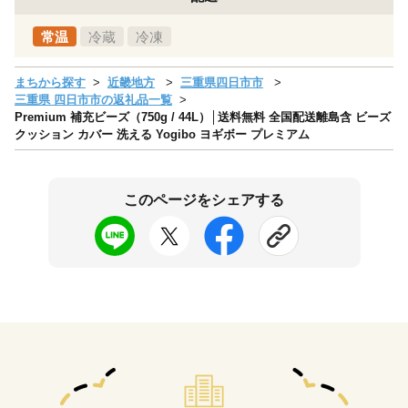
常温
冷蔵
冷凍
まちから探す
近畿地方
三重県四日市市
三重県 四日市市の返礼品一覧
Premium 補充ビーズ（750g / 44L）│送料無料 全国配送離島含 ビーズ
クッション カバー 洗える Yogibo ヨギボー プレミアム
このページをシェアする