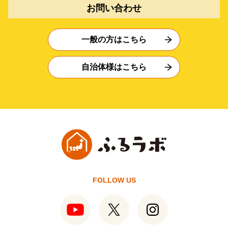
お問い合わせ
一般の方はこちら
自治体様はこちら
FOLLOW US