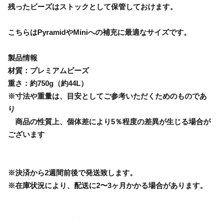
残ったビーズはストックとして保管しておけます。
こちらはPyramidやMiniへの補充に最適なサイズです。
製品情報
材質：プレミアムビーズ
重さ：約750g（約44L）
※寸法や重量は、目安としてご参考いただくためのものであ
り
商品の性質上、個体差により5％程度の差異が生じる場合が
ございます
※決済から2週間前後で発送致します。
※在庫状況により、配送に2〜3ヶ月かかる場合があります。