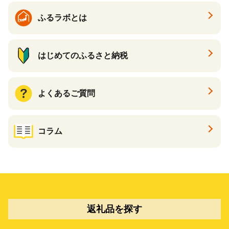
ふるラボとは
はじめてのふるさと納税
よくあるご質問
コラム
返礼品を探す