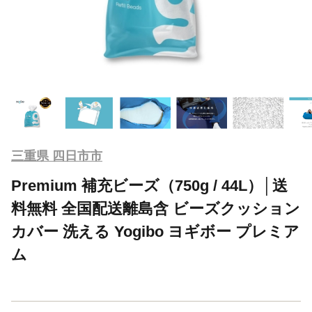
三重県 四日市市
Premium 補充ビーズ（750g / 44L）│送
料無料 全国配送離島含 ビーズクッション
カバー 洗える Yogibo ヨギボー プレミア
ム