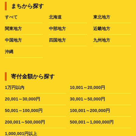
まちから探す
すべて
北海道
東北地方
関東地方
中部地方
近畿地方
中国地方
四国地方
九州地方
沖縄
寄付金額から探す
1万円以内
10,001～20,000円
20,001～30,000円
30,001～50,000円
50,001～100,000円
100,001～200,000円
200,001～500,000円
500,001～1,000,000円
1,000,001円以上