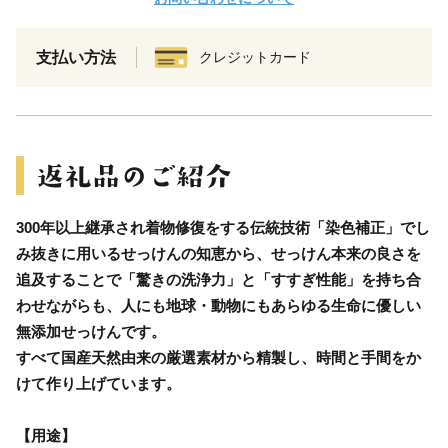
支払い方法
クレジットカード
300年以上継承され着物修復をする伝統技術「染色補正」でし
み抜きに用いるせっけんの知恵から、せっけん本来の良さを
追及することで「驚きの洗浄力」と「すすぎ性能」を持ち合
わせながらも、人にも地球・動物にもあらゆる生命に優しい
無添加せっけんです。
すべて国産天然由来の厳選素材から精製し、時間と手間をか
けて作り上げています。
【用途】