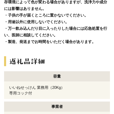
存環境によって色が変わる場合がありますが、洗浄力や成分
には影響はありません。
・子供の手が届くところに置かないでください。
・用途以外に使用しないでください。
・万一飲み込んだり目に入ったりした場合には応急処置を行
い、医師に相談してください。
・製造、発送までお時間をいただく場合があります。
容量
いいねせっけん 業務用（20Kg）
専用コック付
事業者