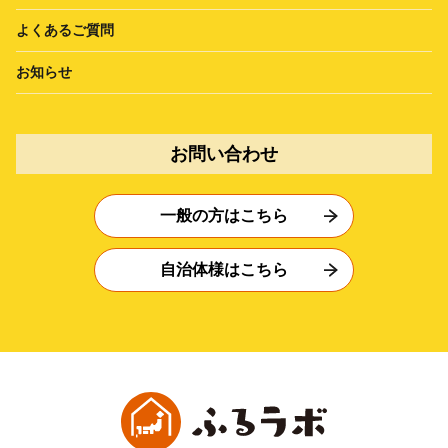
よくあるご質問
お知らせ
お問い合わせ
一般の方はこちら
自治体様はこちら