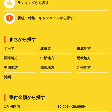
ランキングから探す
番組・特集・キャンペーンから探す
まちから探す
すべて
北海道
東北地方
関東地方
中部地方
近畿地方
中国地方
四国地方
九州地方
沖縄
寄付金額から探す
1万円以内
10,001～20,000円