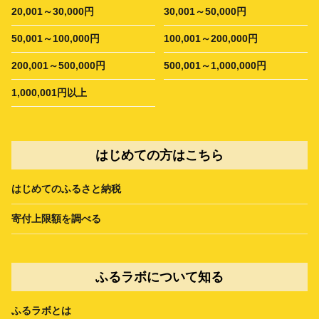
20,001～30,000円
30,001～50,000円
50,001～100,000円
100,001～200,000円
200,001～500,000円
500,001～1,000,000円
1,000,001円以上
はじめての方はこちら
はじめてのふるさと納税
寄付上限額を調べる
ふるラボについて知る
ふるラボとは