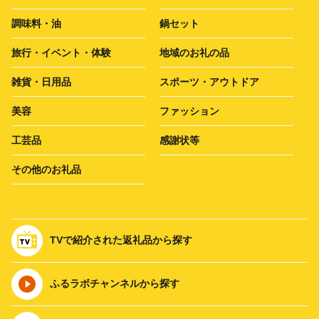
調味料・油
鍋セット
旅行・イベント・体験
地域のお礼の品
雑貨・日用品
スポーツ・アウトドア
美容
ファッション
工芸品
感謝状等
その他のお礼品
TVで紹介された返礼品から探す
ふるラボチャンネルから探す