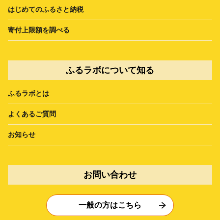
はじめてのふるさと納税
寄付上限額を調べる
ふるラボについて知る
ふるラボとは
よくあるご質問
お知らせ
お問い合わせ
一般の方はこちら