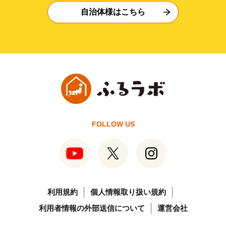
自治体様はこちら
FOLLOW US
利用規約
個人情報取り扱い規約
利用者情報の外部送信について
運営会社