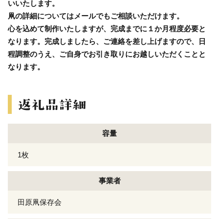
いいたします。
凧の詳細についてはメールでもご相談いただけます。
心を込めて制作いたしますが、完成までに１か月程度必要と
なります。完成しましたら、ご連絡を差し上げますので、日
程調整のうえ、ご自身でお引き取りにお越しいただくことと
なります。
容量
1枚
事業者
田原凧保存会