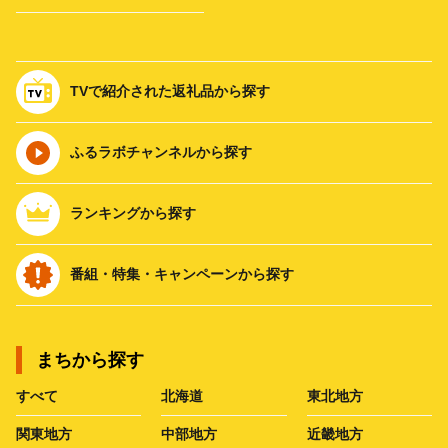
TVで紹介された返礼品から探す
ふるラボチャンネルから探す
ランキングから探す
番組・特集・キャンペーンから探す
まちから探す
すべて
北海道
東北地方
関東地方
中部地方
近畿地方