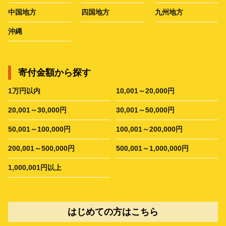
中国地方
四国地方
九州地方
沖縄
寄付金額から探す
1万円以内
10,001～20,000円
20,001～30,000円
30,001～50,000円
50,001～100,000円
100,001～200,000円
200,001～500,000円
500,001～1,000,000円
1,000,001円以上
はじめての方はこちら