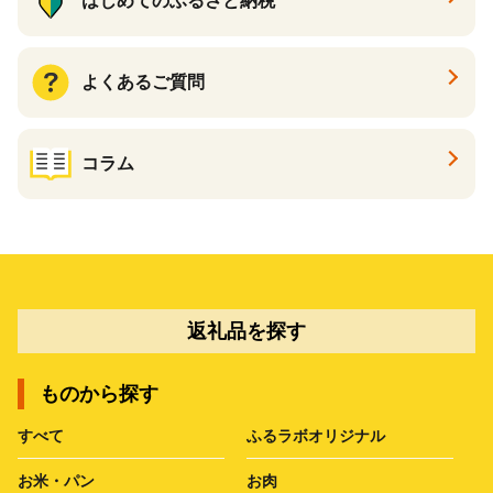
はじめてのふるさと納税
よくあるご質問
コラム
返礼品を探す
ものから探す
すべて
ふるラボオリジナル
お米・パン
お肉