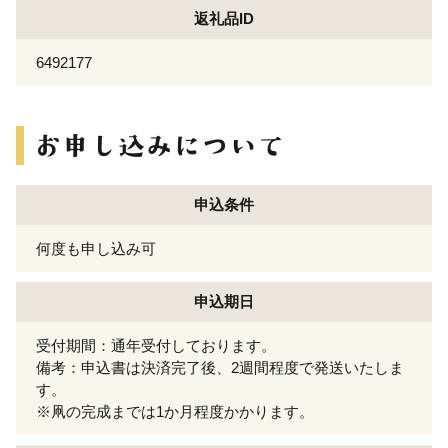
返礼品ID
6492177
申込条件
何度も申し込み可
申込期日
受付期間：通年受付しております。
備考：申込書は決済完了後、2週間程度で発送いたしま
す。
※凧の完成までは1か月程度かかります。