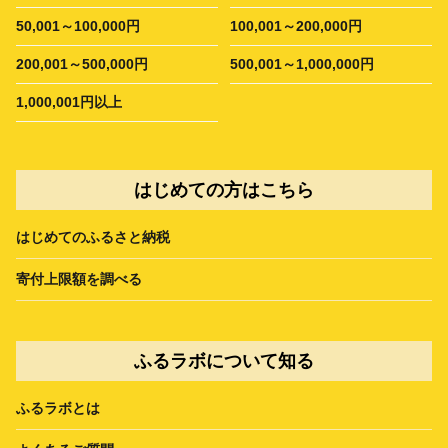
50,001～100,000円
100,001～200,000円
200,001～500,000円
500,001～1,000,000円
1,000,001円以上
はじめての方はこちら
はじめてのふるさと納税
寄付上限額を調べる
ふるラボについて知る
ふるラボとは