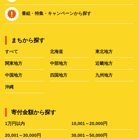
番組・特集・キャンペーンから探す
まちから探す
すべて
北海道
東北地方
関東地方
中部地方
近畿地方
中国地方
四国地方
九州地方
沖縄
寄付金額から探す
1万円以内
10,001～20,000円
20,001～30,000円
30,001～50,000円