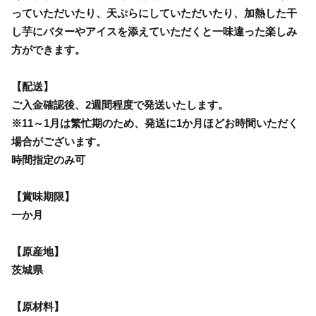
っていただいたり、天ぷらにしていただいたり、加熱した干
し芋にバターやアイスを添えていただくと一味違った楽しみ
方ができます。
【配送】
ご入金確認後、2週間程度で発送いたします。
※11～1月は繁忙期のため、発送に1か月ほどお時間いただく
場合がございます。
時間指定のみ可
【賞味期限】
一か月
【原産地】
茨城県
【原材料】