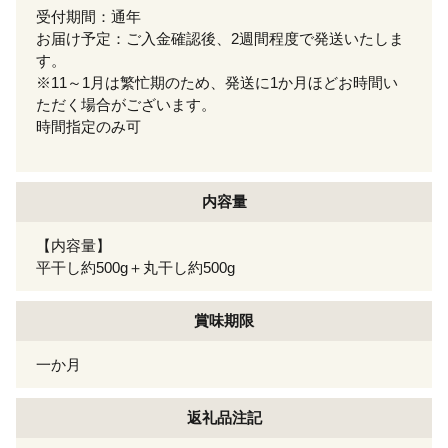
受付期間：通年
お届け予定：ご入金確認後、2週間程度で発送いたしま
す。
※11～1月は繁忙期のため、発送に1か月ほどお時間い
ただく場合がございます。
時間指定のみ可
内容量
【内容量】
平干し約500g＋丸干し約500g
賞味期限
一か月
返礼品注記