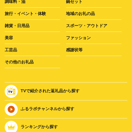
調味料・油
鍋セット
旅行・イベント・体験
地域のお礼の品
雑貨・日用品
スポーツ・アウトドア
美容
ファッション
工芸品
感謝状等
その他のお礼品
TVで紹介された返礼品から探す
ふるラボチャンネルから探す
ランキングから探す