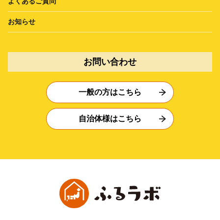
よくあるご質問
お知らせ
お問い合わせ
一般の方はこちら
自治体様はこちら