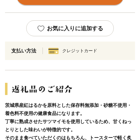
お気に入りに追加する
支払い方法
クレジットカード
茨城県産紅はるかを原料とした保存料無添加・砂糖不使用・
着色料不使用の健康食品になります。
丁寧に熟成させたサツマイモを使用しているため、甘くねっ
とりとした味わいが特徴的です。
そのまま食べていただくのはもちろん、トースターで軽く炙