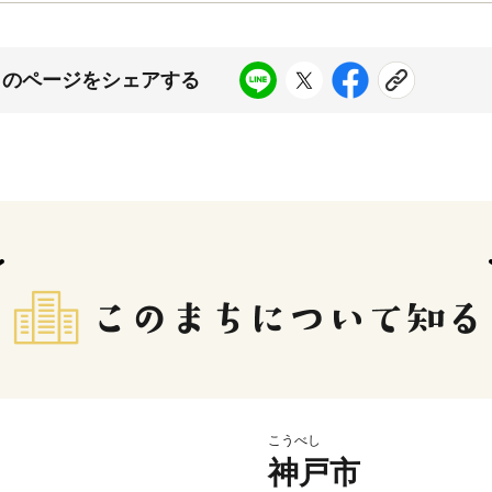
このページをシェアする
こうべし
神戸市