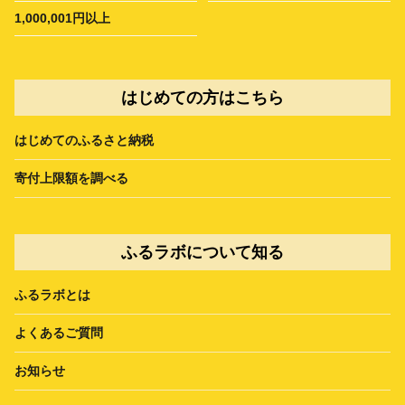
1,000,001円以上
はじめての方はこちら
はじめてのふるさと納税
寄付上限額を調べる
ふるラボについて知る
ふるラボとは
よくあるご質問
お知らせ