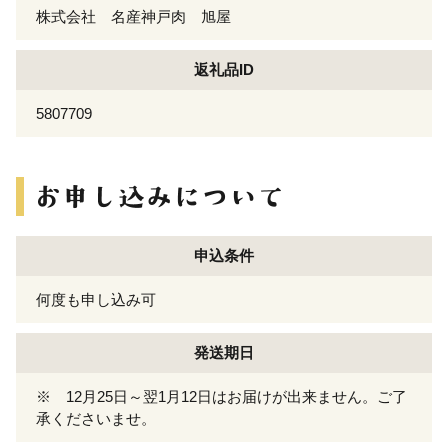
株式会社 名産神戸肉 旭屋
返礼品ID
5807709
申込条件
何度も申し込み可
発送期日
※ 12月25日～翌1月12日はお届けが出来ません。ご了
承くださいませ。