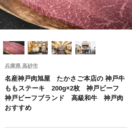
兵庫県 高砂市
名産神戸肉旭屋 たかさご本店の 神戸牛
ももステーキ 200g×2枚 神戸ビーフ
神戸ビーフブランド 高級和牛 神戸肉
おすすめ