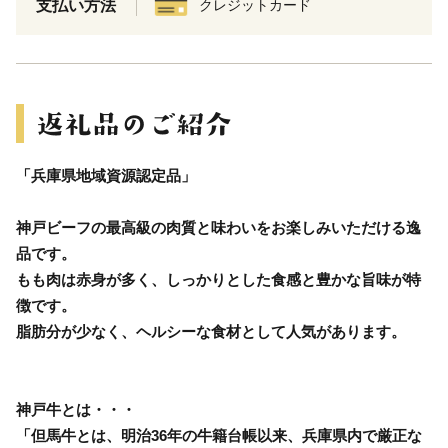
支払い方法
クレジットカード
「兵庫県地域資源認定品」
神戸ビーフの最高級の肉質と味わいをお楽しみいただける逸
品です。
もも肉は赤身が多く、しっかりとした食感と豊かな旨味が特
徴です。
脂肪分が少なく、ヘルシーな食材として人気があります。
神戸牛とは・・・
「但馬牛とは、明治36年の牛籍台帳以来、兵庫県内で厳正な