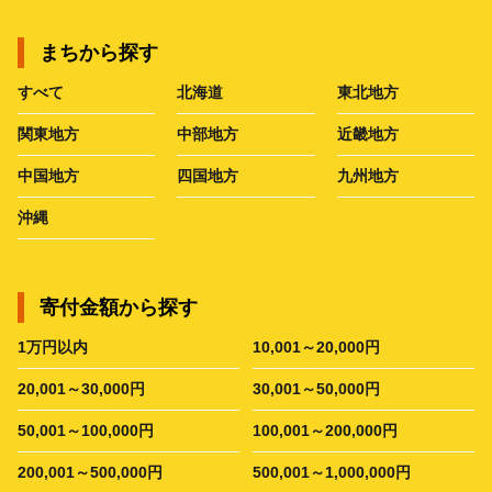
まちから探す
すべて
北海道
東北地方
関東地方
中部地方
近畿地方
中国地方
四国地方
九州地方
沖縄
寄付金額から探す
1万円以内
10,001～20,000円
20,001～30,000円
30,001～50,000円
50,001～100,000円
100,001～200,000円
200,001～500,000円
500,001～1,000,000円