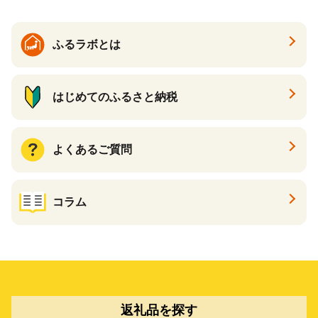
ふるラボとは
はじめてのふるさと納税
よくあるご質問
コラム
返礼品を探す