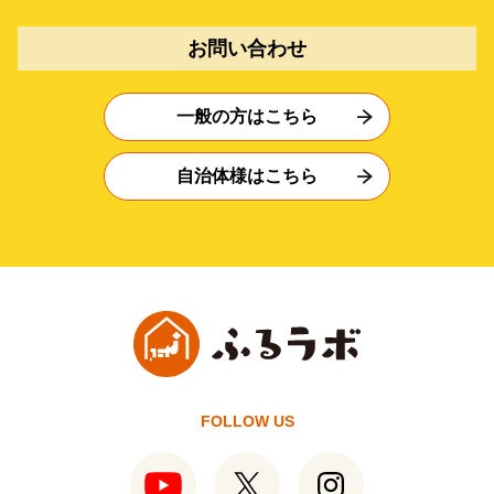
お問い合わせ
一般の方はこちら
自治体様はこちら
FOLLOW US