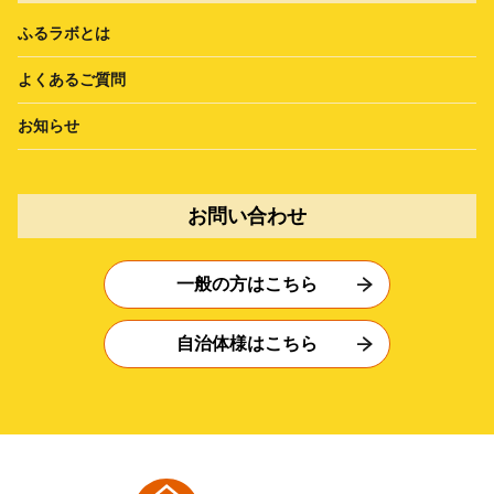
ふるラボとは
よくあるご質問
お知らせ
お問い合わせ
一般の方はこちら
自治体様はこちら