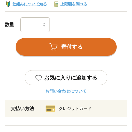
仕組みについて知る
上限額を調べる
数量
寄付する
お気に入りに追加する
お問い合わせについて
支払い方法
クレジットカード