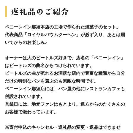
ペニーレイン那須本店の工場で作られた焼菓子のセット。
代表商品「ロイヤルバウムクーヘン」が必ず入り、あとは届
いてからのお楽しみ♪
オーナーは大のビートルズ好きで、店名の「ペニーレイン」
はビートルズの曲名からつけられています。
ビートルズの曲が流れるお洒落な店内で豊富な種類から自分
だけの特別なパンを選ぶのも素敵な時間です。
ペニーレイン那須店には、パン屋の他にレストランカフェも
併設されています。
営業日には、地元ファンはもとより、遠方からのたくさんの
お客様で賑わっています。
※寄付申込のキャンセル・返礼品の変更・返品はできませ