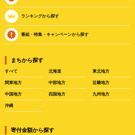
ランキングから探す
番組・特集・キャンペーンから探す
まちから探す
すべて
北海道
東北地方
関東地方
中部地方
近畿地方
中国地方
四国地方
九州地方
沖縄
寄付金額から探す