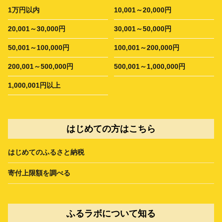
1万円以内
10,001～20,000円
20,001～30,000円
30,001～50,000円
50,001～100,000円
100,001～200,000円
200,001～500,000円
500,001～1,000,000円
1,000,001円以上
はじめての方はこちら
はじめてのふるさと納税
寄付上限額を調べる
ふるラボについて知る