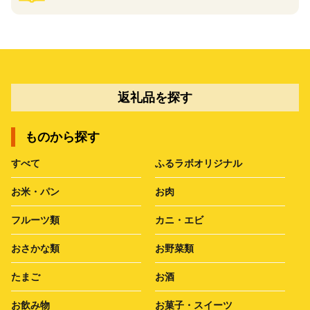
返礼品を探す
ものから探す
すべて
ふるラボオリジナル
お米・パン
お肉
フルーツ類
カニ・エビ
おさかな類
お野菜類
たまご
お酒
お飲み物
お菓子・スイーツ