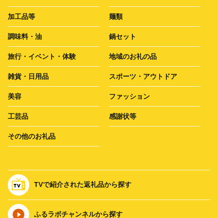
加工品等
麺類
調味料・油
鍋セット
旅行・イベント・体験
地域のお礼の品
雑貨・日用品
スポーツ・アウトドア
美容
ファッション
工芸品
感謝状等
その他のお礼品
TVで紹介された返礼品から探す
ふるラボチャンネルから探す