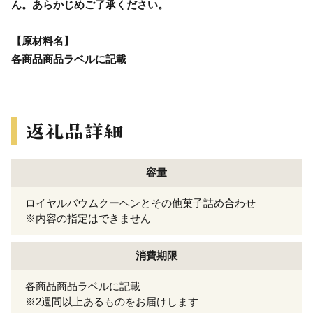
ん。あらかじめご了承ください。
【原材料名】
各商品商品ラベルに記載
容量
ロイヤルバウムクーヘンとその他菓子詰め合わせ
※内容の指定はできません
消費期限
各商品商品ラベルに記載
※2週間以上あるものをお届けします