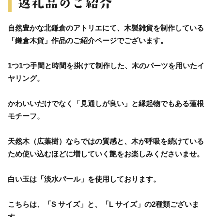
自然豊かな北鎌倉のアトリエにて、木製雑貨を制作している
「鎌倉木貨」作品のご紹介ページでございます。
1つ1つ手間と時間を掛けて制作した、木のパーツを用いたイ
ヤリング。
かわいいだけでなく「見通しが良い」と縁起物でもある蓮根
モチーフ。
天然木（広葉樹）ならではの質感と、木が呼吸を続けている
ため使い込むほどに増していく艶をお楽しみくださいませ。
白い玉は「淡水パール」を使用しております。
こちらは、「S サイズ」と、「L サイズ」の2種類ございま
す。