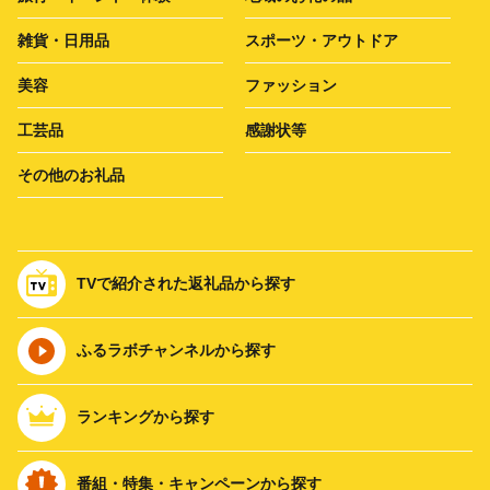
雑貨・日用品
スポーツ・アウトドア
美容
ファッション
工芸品
感謝状等
その他のお礼品
TVで紹介された返礼品から探す
ふるラボチャンネルから探す
ランキングから探す
番組・特集・キャンペーンから探す