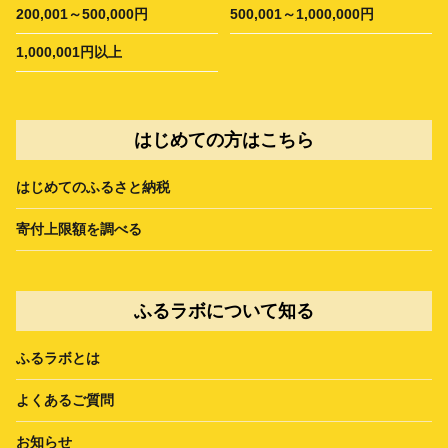
200,001～500,000円
500,001～1,000,000円
1,000,001円以上
はじめての方はこちら
はじめてのふるさと納税
寄付上限額を調べる
ふるラボについて知る
ふるラボとは
よくあるご質問
お知らせ