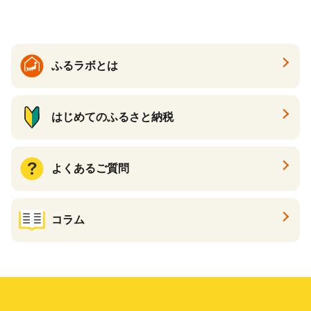
enis】
ふるラボとは
はじめてのふるさと納税
よくあるご質問
コラム