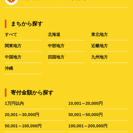
まちから探す
すべて
北海道
東北地方
関東地方
中部地方
近畿地方
中国地方
四国地方
九州地方
沖縄
寄付金額から探す
1万円以内
10,001～20,000円
20,001～30,000円
30,001～50,000円
50,001～100,000円
100,001～200,000円