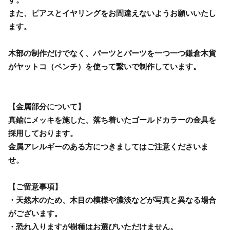
また、ピアスとイヤリングをお間違えないようお願いいたし
ます。
木部の制作だけでなく、パーツとパーツを一つ一つ鎌倉木貨
がヤットコ（ペンチ）を使って繋いで制作しています。
【金属部分について】
真鍮にメッキを施した、落ち着いたゴールドカラーの金具を
採用しております。
金属アレルギーのある方につきましてはご注意くださいま
せ。
【ご留意事項】
・天然木のため、木目の模様や濃淡などが写真と異なる場合
がございます。
・恐れ入りますが樹種はお選びいただけません。