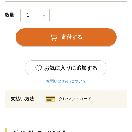
数量
寄付する
お気に入りに追加する
お問い合わせについて
支払い方法
クレジットカード