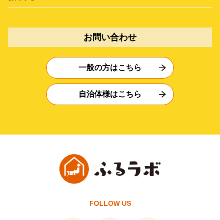
お問い合わせ
一般の方はこちら
自治体様はこちら
FOLLOW US