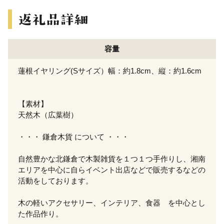
容量
蓮根イヤリング(Sサイズ）幅：約1.8cm、縦：約1.6cm
【素材】
天然木（広葉樹）
・・・ 鎌倉木貨 について ・・・
自然豊かな北鎌倉で木製雑貨を１つ１つ手作りし、湘南
エリアを中心に自らイベント出店などで販売するなどの
活動をしております。
木の軽いアクセサリー、インテリア、食器 を中心とし
た作品作り。