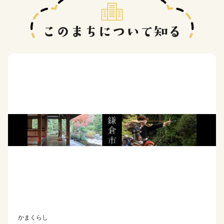
かまくらし