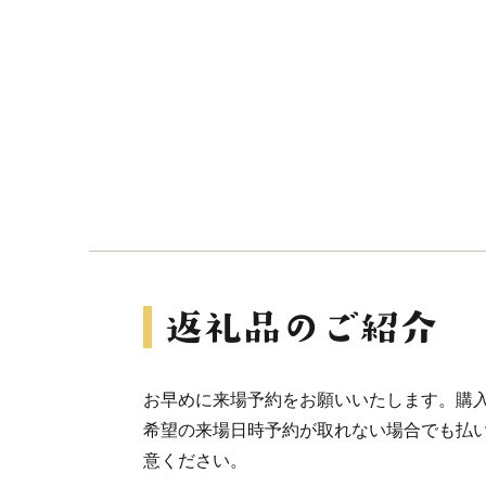
お早めに来場予約をお願いいたします。購
希望の来場日時予約が取れない場合でも払
意ください。