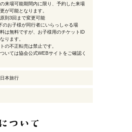
の来場可能期間内に限り、予約した来場
更が可能となります。
原則3回まで変更可能
下のお子様が同行者にいらっしゃる場
料は無料ですが、お子様用のチケットID
なります。
トの不正転売は禁止です。
ついては協会公式WEBサイトをご確認く
日本旅行