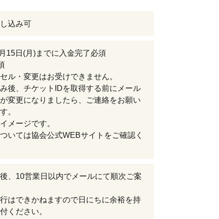
し込み可
9月15日(月)までに入金完了必須
項
セル・変更はお受けできません。
み後、チケットIDを取得する前にメール
が変更になりましたら、ご連絡をお願い
す。
イメージです。
ついては協会公式WEBサイトをご確認く
後、10営業日以内でメールにて順次ご案
行はできかねますので日にちに余裕を持
付ください。