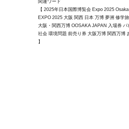
関連ワード
【 2025年日本国際博覧会 Expo 2025 Osaka, K
EXPO 2025 大阪 関西 日本 万博 夢洲 
大阪・関西万博 OOSAKA JAPAN 入場券 
社会 環境問題 前売り券 大阪万博 関西万博 
】