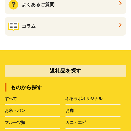
よくあるご質問
コラム
返礼品を探す
ものから探す
すべて
ふるラボオリジナル
お米・パン
お肉
フルーツ類
カニ・エビ