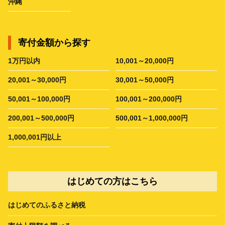
沖縄
寄付金額から探す
1万円以内
10,001～20,000円
20,001～30,000円
30,001～50,000円
50,001～100,000円
100,001～200,000円
200,001～500,000円
500,001～1,000,000円
1,000,001円以上
はじめての方はこちら
はじめてのふるさと納税