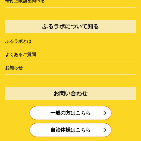
寄付上限額を調べる
ふるラボについて知る
ふるラボとは
よくあるご質問
お知らせ
お問い合わせ
一般の方はこちら
自治体様はこちら