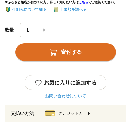
🔰ふるさと納税が初めての方、詳しく知りたい方は
こちら
でご確認ください。
仕組みについて知る
上限額を調べる
数量
寄付する
お気に入りに追加する
お問い合わせについて
支払い方法
クレジットカード