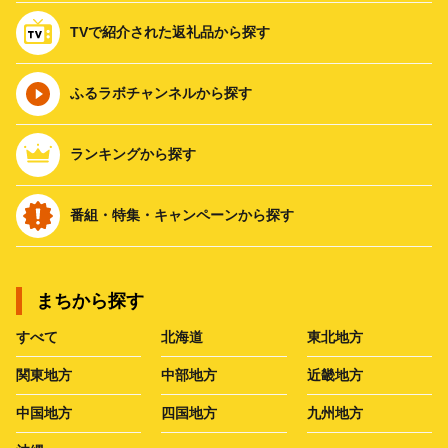
TVで紹介された返礼品から探す
ふるラボチャンネルから探す
ランキングから探す
番組・特集・キャンペーンから探す
まちから探す
すべて
北海道
東北地方
関東地方
中部地方
近畿地方
中国地方
四国地方
九州地方