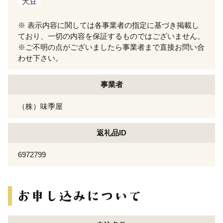
大豆
※ 表示内容に関しては各事業者の指定に基づき掲載し
ており、一切の内容を保証するものではございません。
※ご不明の点がございましたら事業者まで直接お問い合
わせ下さい。
事業者
（株）味季屋
返礼品ID
6972799