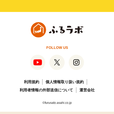
FOLLOW US
利用規約
個人情報取り扱い規約
利用者情報の外部送信について
運営会社
©furusato.asahi.co.jp