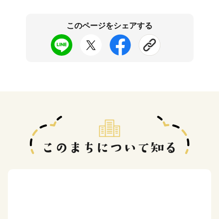
このページをシェアする