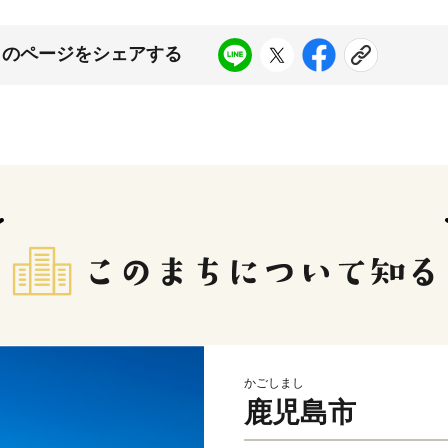
このページをシェアする
かごしまし
鹿児島市