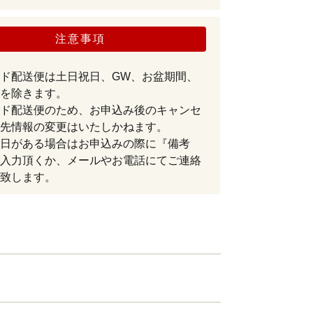
注意事項
ド配送便は土日祝日、GW、お盆期間、
を除きます。
ド配送便のため、お申込み後のキャンセ
先情報の変更はいたしかねます。
日がある場合はお申込みの際に『備考
入力頂くか、メールやお電話にてご連絡
致します。