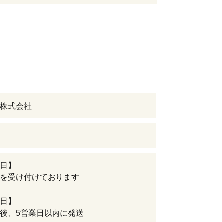
株式会社
日】
を受け付けております
日】
後、5営業日以内に発送