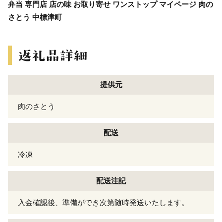
弁当 専門店 店の味 お取り寄せ ワンストップ マイページ 肉の
さとう 中標津町
提供元
肉のさとう
配送
冷凍
配送注記
入金確認後、準備ができ次第随時発送いたします。