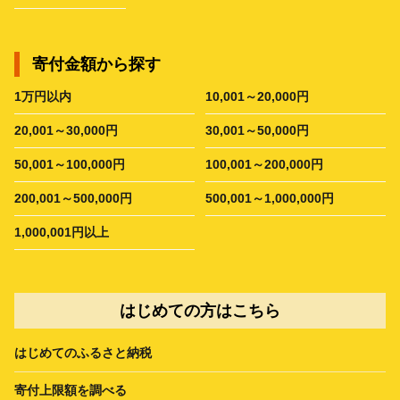
寄付金額から探す
1万円以内
10,001～20,000円
20,001～30,000円
30,001～50,000円
50,001～100,000円
100,001～200,000円
200,001～500,000円
500,001～1,000,000円
1,000,001円以上
はじめての方はこちら
はじめてのふるさと納税
寄付上限額を調べる