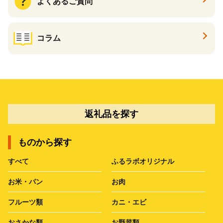
よくあるご質問
コラム
返礼品を探す
ものから探す
すべて
ふるラボオリジナル
お米・パン
お肉
フルーツ類
カニ・エビ
おさかな類
お野菜類