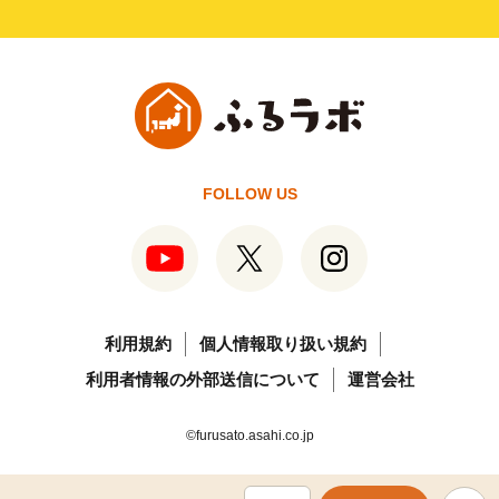
FOLLOW US
利用規約
個人情報取り扱い規約
利用者情報の外部送信について
運営会社
©furusato.asahi.co.jp