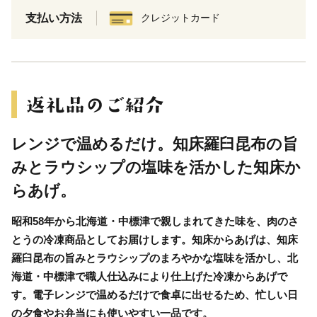
支払い方法
クレジットカード
レンジで温めるだけ。知床羅臼昆布の旨
みとラウシップの塩味を活かした知床か
らあげ。
昭和58年から北海道・中標津で親しまれてきた味を、肉のさ
とうの冷凍商品としてお届けします。知床からあげは、知床
羅臼昆布の旨みとラウシップのまろやかな塩味を活かし、北
海道・中標津で職人仕込みにより仕上げた冷凍からあげで
す。電子レンジで温めるだけで食卓に出せるため、忙しい日
の夕食やお弁当にも使いやすい一品です。