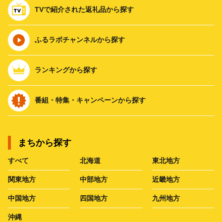
TVで紹介された返礼品から探す
ふるラボチャンネルから探す
ランキングから探す
番組・特集・キャンペーンから探す
まちから探す
すべて
北海道
東北地方
関東地方
中部地方
近畿地方
中国地方
四国地方
九州地方
沖縄