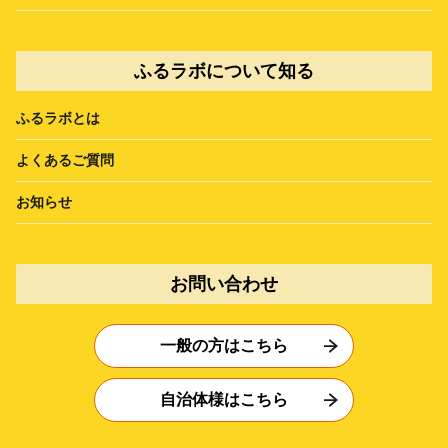
ふるラボについて知る
ふるラボとは
よくあるご質問
お知らせ
お問い合わせ
一般の方はこちら
自治体様はこちら