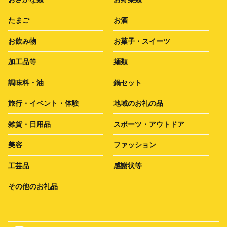
たまご
お酒
お飲み物
お菓子・スイーツ
加工品等
麺類
調味料・油
鍋セット
旅行・イベント・体験
地域のお礼の品
雑貨・日用品
スポーツ・アウトドア
美容
ファッション
工芸品
感謝状等
その他のお礼品