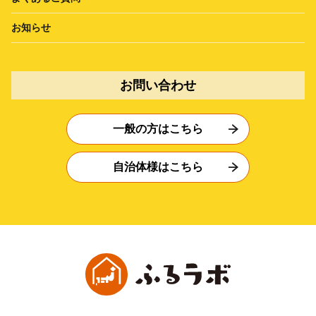
お知らせ
お問い合わせ
一般の方はこちら
自治体様はこちら