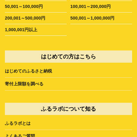
50,001～100,000円
100,001～200,000円
200,001～500,000円
500,001～1,000,000円
1,000,001円以上
はじめての方はこちら
はじめてのふるさと納税
寄付上限額を調べる
ふるラボについて知る
ふるラボとは
よくあるご質問