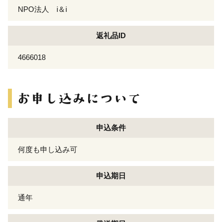
NPO法人 i＆i
返礼品ID
4666018
申込条件
何度も申し込み可
申込期日
通年