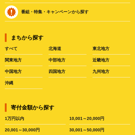
番組・特集・キャンペーンから探す
まちから探す
すべて
北海道
東北地方
関東地方
中部地方
近畿地方
中国地方
四国地方
九州地方
沖縄
寄付金額から探す
1万円以内
10,001～20,000円
20,001～30,000円
30,001～50,000円