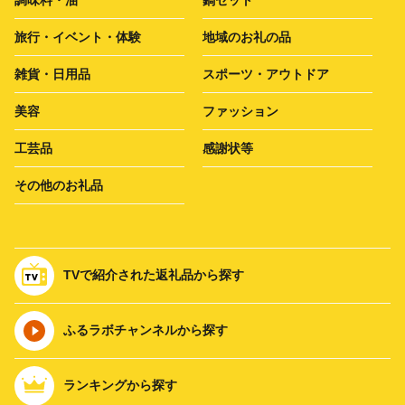
旅行・イベント・体験
地域のお礼の品
雑貨・日用品
スポーツ・アウトドア
美容
ファッション
工芸品
感謝状等
その他のお礼品
TVで紹介された返礼品から探す
ふるラボチャンネルから探す
ランキングから探す