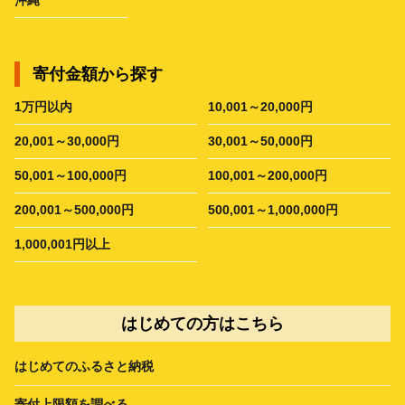
寄付金額から探す
1万円以内
10,001～20,000円
20,001～30,000円
30,001～50,000円
50,001～100,000円
100,001～200,000円
200,001～500,000円
500,001～1,000,000円
1,000,001円以上
はじめての方はこちら
はじめてのふるさと納税
寄付上限額を調べる