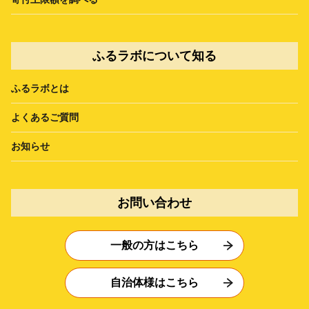
ふるラボについて知る
ふるラボとは
よくあるご質問
お知らせ
お問い合わせ
一般の方はこちら
自治体様はこちら