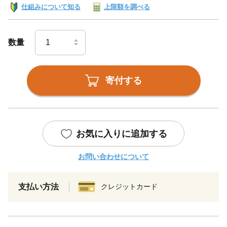
仕組みについて知る
上限額を調べる
数量
寄付する
お気に入りに追加する
お問い合わせについて
支払い方法
クレジットカード