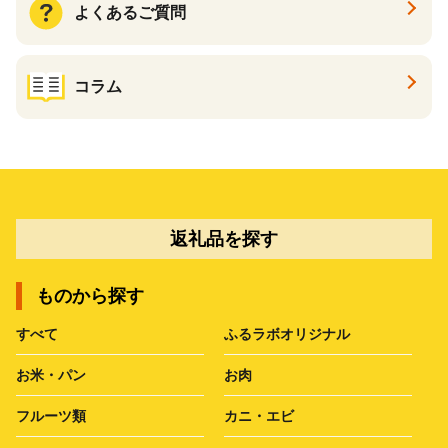
よくあるご質問
コラム
返礼品を探す
ものから探す
すべて
ふるラボオリジナル
お米・パン
お肉
フルーツ類
カニ・エビ