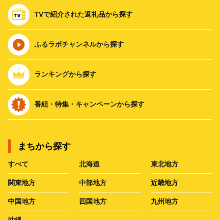
TVで紹介された返礼品から探す
ふるラボチャンネルから探す
ランキングから探す
番組・特集・キャンペーンから探す
まちから探す
すべて
北海道
東北地方
関東地方
中部地方
近畿地方
中国地方
四国地方
九州地方
沖縄