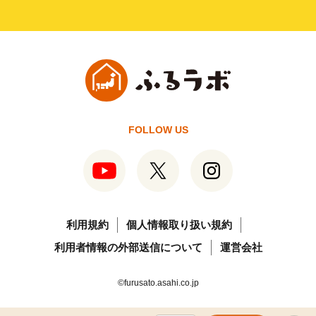
FOLLOW US
利用規約
個人情報取り扱い規約
利用者情報の外部送信について
運営会社
©furusato.asahi.co.jp