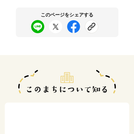
このページをシェアする