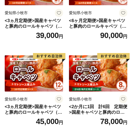
愛知県小牧市
愛知県小牧市
<3ヵ月定期便>国産キャベツ
<6ヶ月定期便>国産キャベツ
と豚肉のロールキャベツ（4P
と豚肉のロールキャベツ（6P
入り）
入り）
39,000
90,000
円
円
愛知県小牧市
愛知県小牧市
<3ヵ月定期便>国産キャベツ
<2か月に1回 計6回 定期便
と豚肉のロールキャベツ（6P
>国産キャベツと豚肉のロー
入り）
ルキャベツ（4P入り）
45,000
78,000
円
円