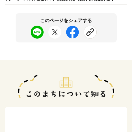
このページをシェアする