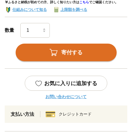
🔰ふるさと納税が初めての方、詳しく知りたい方は
こちら
でご確認ください。
仕組みについて知る
上限額を調べる
数量
寄付する
お気に入りに追加する
お問い合わせについて
支払い方法
クレジットカード