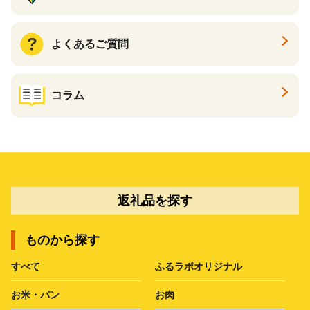
よくあるご質問
コラム
返礼品を探す
ものから探す
すべて
ふるラボオリジナル
お米・パン
お肉