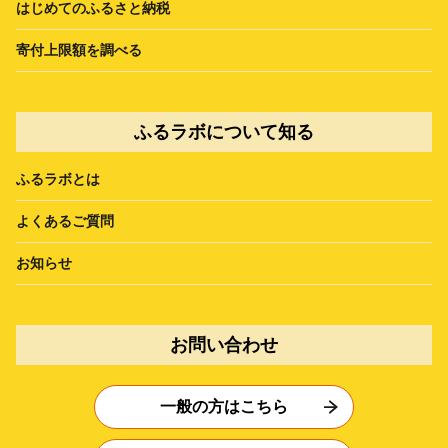
はじめてのふるさと納税
寄付上限額を調べる
ふるラボについて知る
ふるラボとは
よくあるご質問
お知らせ
お問い合わせ
一般の方はこちら