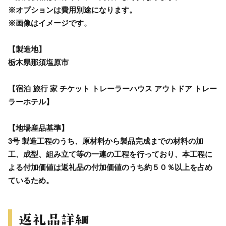
※オプションは費用別途になります。
※画像はイメージです。
【製造地】
栃木県那須塩原市
【宿泊 旅行 家 チケット トレーラーハウス アウトドア トレー
ラーホテル】
【地場産品基準】
3号 製造工程のうち、原材料から製品完成までの材料の加
工、成型、組み立て等の一連の工程を行っており、本工程に
よる付加価値は返礼品の付加価値のうち約５０％以上を占め
ているため。