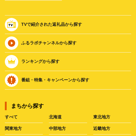
TVで紹介された返礼品から探す
ふるラボチャンネルから探す
ランキングから探す
番組・特集・キャンペーンから探す
まちから探す
すべて
北海道
東北地方
関東地方
中部地方
近畿地方