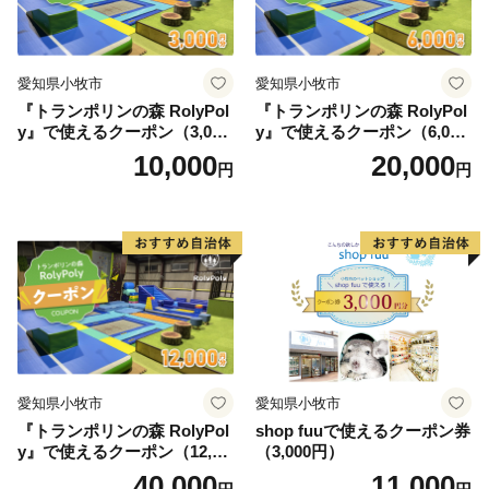
愛知県小牧市
愛知県小牧市
『トランポリンの森 RolyPol
『トランポリンの森 RolyPol
y』で使えるクーポン（3,000
y』で使えるクーポン（6,000
円）
円）
10,000
20,000
円
円
愛知県小牧市
愛知県小牧市
『トランポリンの森 RolyPol
shop fuuで使えるクーポン券
y』で使えるクーポン（12,00
（3,000円）
0円）
40,000
11,000