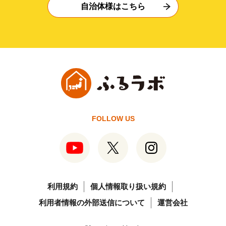
自治体様はこちら
FOLLOW US
利用規約
個人情報取り扱い規約
利用者情報の外部送信について
運営会社