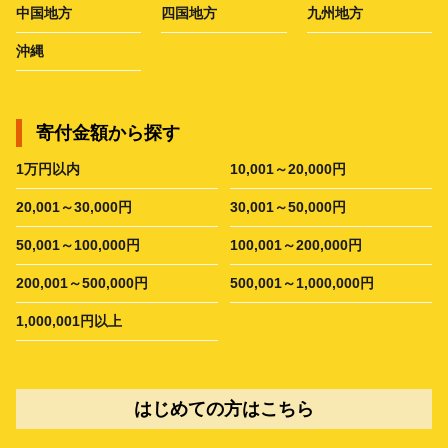
中国地方
四国地方
九州地方
沖縄
寄付金額から探す
1万円以内
10,001～20,000円
20,001～30,000円
30,001～50,000円
50,001～100,000円
100,001～200,000円
200,001～500,000円
500,001～1,000,000円
1,000,001円以上
はじめての方はこちら