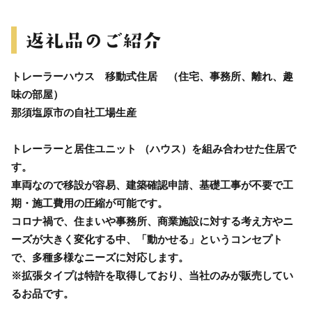
トレーラーハウス 移動式住居 （住宅、事務所、離れ、趣
味の部屋）
那須塩原市の自社工場生産
トレーラーと居住ユニット （ハウス）を組み合わせた住居で
す。
車両なので移設が容易、建築確認申請、基礎工事が不要で工
期・施工費用の圧縮が可能です。
コロナ禍で、住まいや事務所、商業施設に対する考え方やニ
ーズが大きく変化する中、「動かせる」というコンセプト
で、多種多様なニーズに対応します。
※拡張タイプは特許を取得しており、当社のみが販売してい
るお品です。