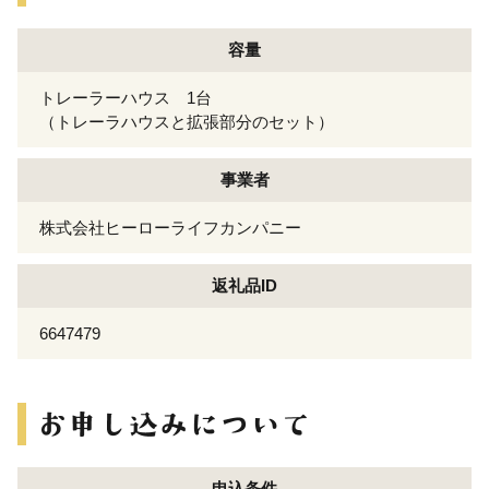
容量
トレーラーハウス 1台
（トレーラハウスと拡張部分のセット）
事業者
株式会社ヒーローライフカンパニー
返礼品ID
6647479
申込条件