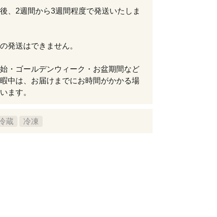
後、2週間から3週間程度で発送いたしま
の発送はできません。
始・ゴールデンウィーク・お盆期間など
暇中は、お届けまでにお時間がかかる場
います。
冷蔵
冷凍