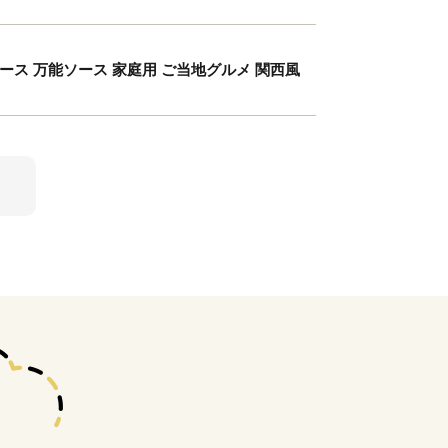
ース 万能ソース 家庭用 ご当地グルメ 関西風