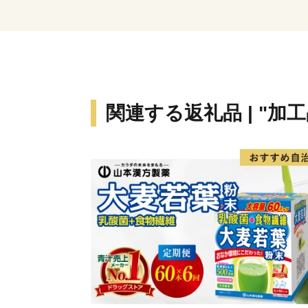
関連する返礼品 | "加工