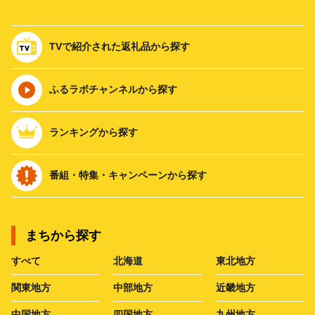
TVで紹介された返礼品から探す
ふるラボチャンネルから探す
ランキングから探す
番組・特集・キャンペーンから探す
まちから探す
すべて
北海道
東北地方
関東地方
中部地方
近畿地方
中国地方
四国地方
九州地方