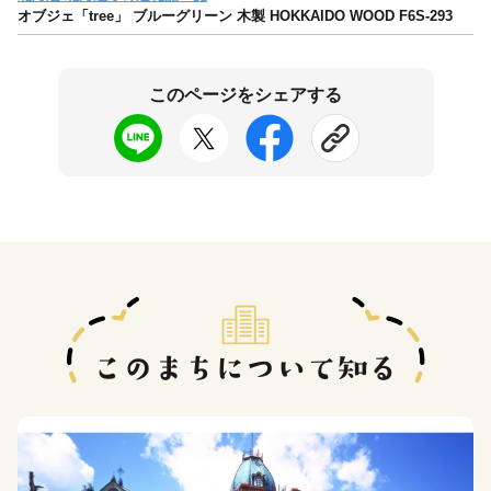
オブジェ「tree」 ブルーグリーン 木製 HOKKAIDO WOOD F6S-293
このページをシェアする