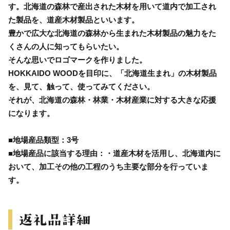
す。北海道の森林で産出された木材を用いて道内で加工され
た製品を、道産木材製品といいます。
豊かで広大な北海道の森林から生まれた木材製品の魅力をた
くさんの人に知ってもらいたい。
そんな思いでロゴマークを作りました。
HOKKAIDO WOODを目印に、「北海道生まれ」の木材製品
を、見て、触って、使ってみてください。
それが、北海道の森林・林業・木材産業に対する大きな応援
になります。
■地場産品類型：3号
■地場産品に該当する理由：・道産木材を活用し、北海道内に
おいて、加工その他の工程のうち主要な部分を行っていま
す。