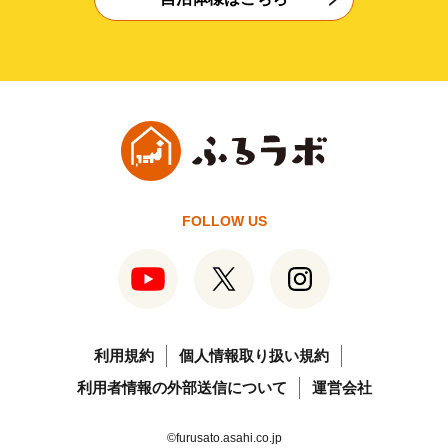
FOLLOW US
利用規約
個人情報取り扱い規約
利用者情報の外部送信について
運営会社
©furusato.asahi.co.jp