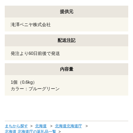
提供元
滝澤ベニヤ株式会社
配送注記
発注より60日前後で発送
内容量
1個（0.6kg）
カラー：ブルーグリーン
まちから探す
北海道
北海道北海道庁
北海道 北海道庁の返礼品一覧