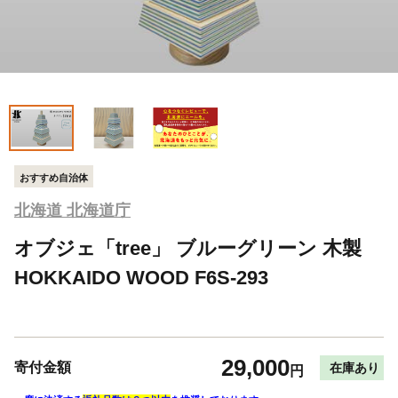
おすすめ自治体
北海道 北海道庁
オブジェ「tree」 ブルーグリーン 木製
HOKKAIDO WOOD F6S-293
29,000
寄付金額
在庫あり
円