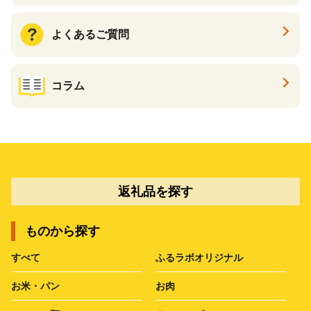
よくあるご質問
コラム
返礼品を探す
ものから探す
すべて
ふるラボオリジナル
お米・パン
お肉