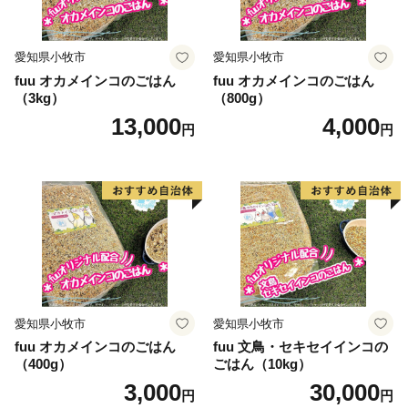
愛知県小牧市
愛知県小牧市
fuu オカメインコのごはん
fuu オカメインコのごはん
（3kg）
（800g）
13,000
4,000
円
円
愛知県小牧市
愛知県小牧市
fuu オカメインコのごはん
fuu 文鳥・セキセイインコの
（400g）
ごはん（10kg）
3,000
30,000
円
円