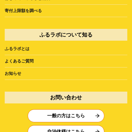
寄付上限額を調べる
ふるラボについて知る
ふるラボとは
よくあるご質問
お知らせ
お問い合わせ
一般の方はこちら
自治体様はこちら