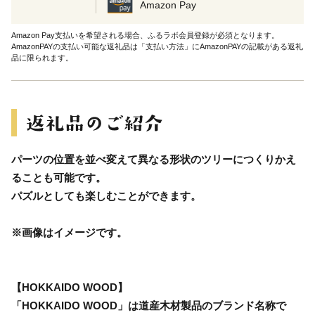
Amazon Pay
Amazon Pay支払いを希望される場合、ふるラボ会員登録が必須となります。
AmazonPAYの支払い可能な返礼品は「支払い方法」にAmazonPAYの記載がある返礼
品に限られます。
パーツの位置を並べ変えて異なる形状のツリーにつくりかえ
ることも可能です。
パズルとしても楽しむことができます。
※画像はイメージです。
【HOKKAIDO WOOD】
「HOKKAIDO WOOD」は道産木材製品のブランド名称で