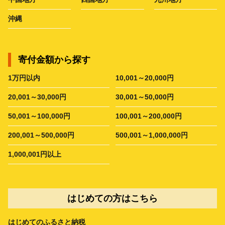
沖縄
寄付金額から探す
1万円以内
10,001～20,000円
20,001～30,000円
30,001～50,000円
50,001～100,000円
100,001～200,000円
200,001～500,000円
500,001～1,000,000円
1,000,001円以上
はじめての方はこちら
はじめてのふるさと納税