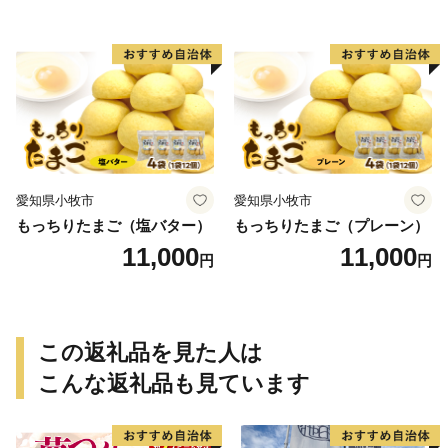
愛知県小牧市
愛知県小牧市
もっちりたまご（塩バター）
もっちりたまご（プレーン）
11,000
11,000
円
円
この返礼品を見た人は
こんな返礼品も見ています