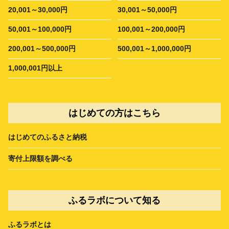
20,001～30,000円
30,001～50,000円
50,001～100,000円
100,001～200,000円
200,001～500,000円
500,001～1,000,000円
1,000,001円以上
はじめての方はこちら
はじめてのふるさと納税
寄付上限額を調べる
ふるラボについて知る
ふるラボとは