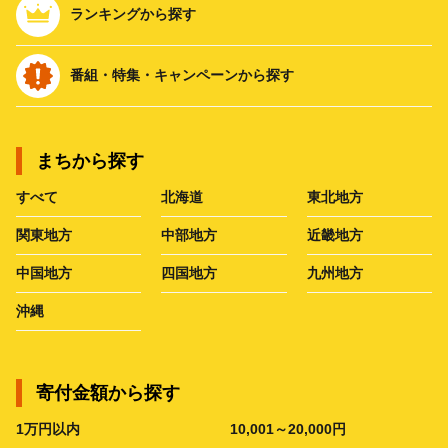
ランキングから探す
番組・特集・キャンペーンから探す
まちから探す
すべて
北海道
東北地方
関東地方
中部地方
近畿地方
中国地方
四国地方
九州地方
沖縄
寄付金額から探す
1万円以内
10,001～20,000円