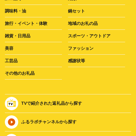
調味料・油
鍋セット
旅行・イベント・体験
地域のお礼の品
雑貨・日用品
スポーツ・アウトドア
美容
ファッション
工芸品
感謝状等
その他のお礼品
TVで紹介された返礼品から探す
ふるラボチャンネルから探す