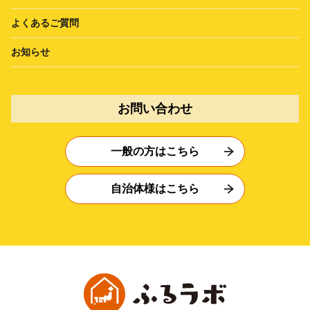
よくあるご質問
お知らせ
お問い合わせ
一般の方はこちら
自治体様はこちら