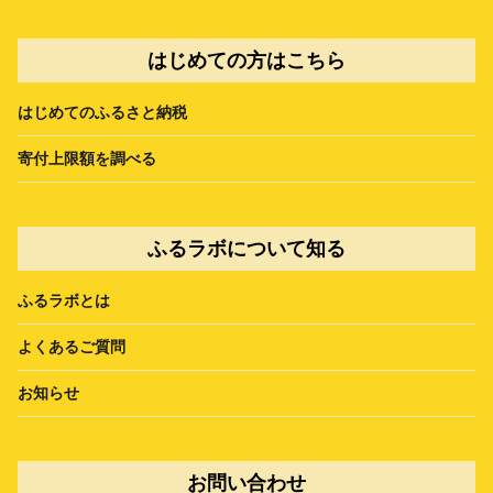
はじめての方はこちら
はじめてのふるさと納税
寄付上限額を調べる
ふるラボについて知る
ふるラボとは
よくあるご質問
お知らせ
お問い合わせ