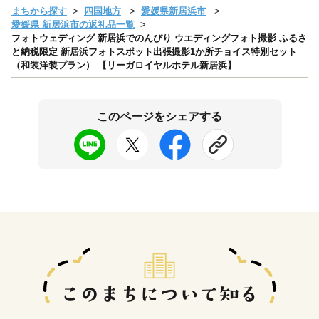
まちから探す
四国地方
愛媛県新居浜市
愛媛県 新居浜市の返礼品一覧
フォトウェディング 新居浜でのんびり ウエディングフォト撮影 ふるさ
と納税限定 新居浜フォトスポット出張撮影1か所チョイス特別セット
（和装洋装プラン） 【リーガロイヤルホテル新居浜】
このページをシェアする