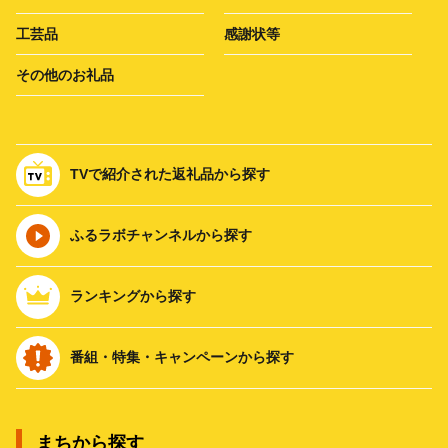
工芸品
感謝状等
その他のお礼品
TVで紹介された返礼品から探す
ふるラボチャンネルから探す
ランキングから探す
番組・特集・キャンペーンから探す
まちから探す