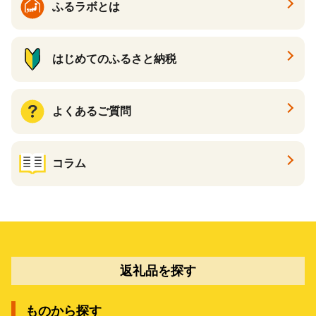
ふるラボとは
はじめてのふるさと納税
よくあるご質問
コラム
返礼品を探す
ものから探す