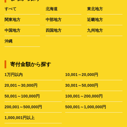
すべて
北海道
東北地方
関東地方
中部地方
近畿地方
中国地方
四国地方
九州地方
沖縄
寄付金額から探す
1万円以内
10,001～20,000円
20,001～30,000円
30,001～50,000円
50,001～100,000円
100,001～200,000円
200,001～500,000円
500,001～1,000,000円
1,000,001円以上