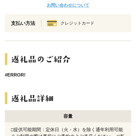
お問い合わせについて
支払い方法
クレジットカード
#ERROR!
容量
□提供可能期間：定休日（火・水）を除く通年利用可能