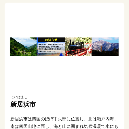
にいはまし
新居浜市
新居浜市は四国のほぼ中央部に位置し、北は瀬戸内海、
南は四国山地に面し、海と山に囲まれ気候温暖で水にも