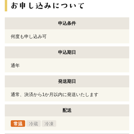
申込条件
何度も申し込み可
申込期日
通年
発送期日
通常、決済から1か月以内に発送いたします
配送
常温
冷蔵
冷凍