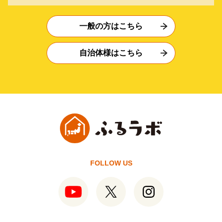
一般の方はこちら
自治体様はこちら
FOLLOW US