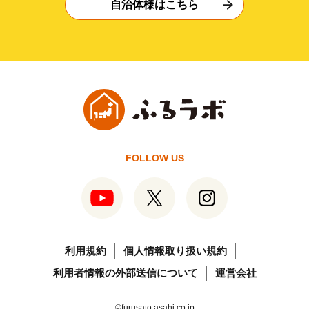
自治体様はこちら
FOLLOW US
利用規約
個人情報取り扱い規約
利用者情報の外部送信について
運営会社
©furusato.asahi.co.jp