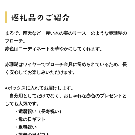
まるで、南天など「赤い木の実のリース」のような赤珊瑚の
ブローチ。
赤色はコーディネートを華やかにしてくれます。
赤珊瑚はワイヤーでブローチ金具に留められているため、長
く安心してお楽しみいただけます。
●ボックスに入れてお届けします。
自分用としてだけでなく、おしゃれな赤色のプレゼントと
しても人気です。
・還暦祝い（長寿祝い）
・母の日ギフト
・退職祝い
・敬老の日ギフト