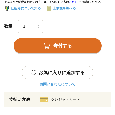
🔰ふるさと納税が初めての方、詳しく知りたい方は
こちら
でご確認ください。
仕組みについて知る
上限額を調べる
数量
寄付する
お気に入りに追加する
お問い合わせについて
支払い方法
クレジットカード