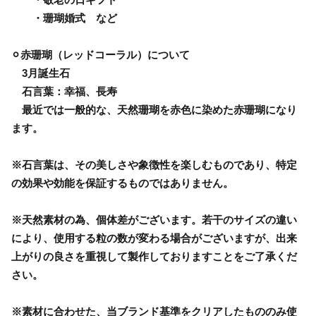
・珊瑚婚式 など
⚪︎赤珊瑚（レッドコーラル）について
3月誕生石
石言葉：幸福、長寿
最近では一般的な、天然珊瑚を赤色に染めた赤珊瑚になり
ます。
※石言葉は、その美しさや象徴性を楽しむものであり、特定
の効果や効能を保証するものではありません。
※天然素材の為、個体差がございます。若干のサイズの違い
により、使用する粒の数が変わる場合がございますが、出来
上がりの良さを重視して製作しておりますことをご了承くだ
さい。
※素材に合わせた、当ブランド基準をクリアしたもののみ使