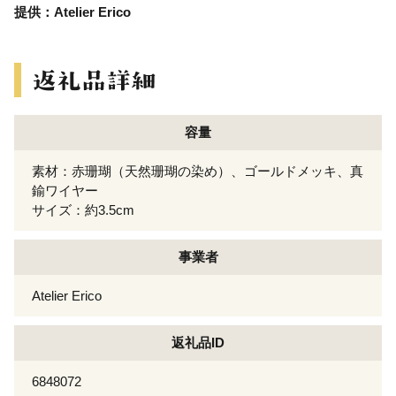
提供：Atelier Erico
容量
素材：赤珊瑚（天然珊瑚の染め）、ゴールドメッキ、真
鍮ワイヤー
サイズ：約3.5cm
事業者
Atelier Erico
返礼品ID
6848072