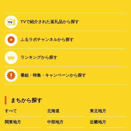
TVで紹介された返礼品から探す
ふるラボチャンネルから探す
ランキングから探す
番組・特集・キャンペーンから探す
まちから探す
すべて
北海道
東北地方
関東地方
中部地方
近畿地方