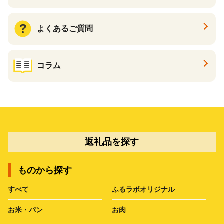
よくあるご質問
コラム
返礼品を探す
ものから探す
すべて
ふるラボオリジナル
お米・パン
お肉