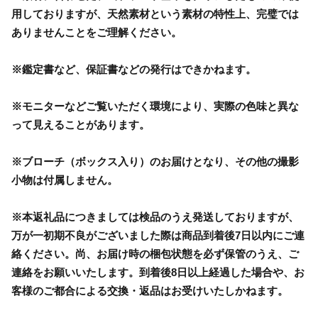
用しておりますが、天然素材という素材の特性上、完璧では
ありませんことをご理解ください。
※鑑定書など、保証書などの発行はできかねます。
※モニターなどご覧いただく環境により、実際の色味と異な
って見えることがあります。
※ブローチ（ボックス入り）のお届けとなり、その他の撮影
小物は付属しません。
※本返礼品につきましては検品のうえ発送しておりますが、
万が一初期不良がございました際は商品到着後7日以内にご連
絡ください。尚、お届け時の梱包状態を必ず保管のうえ、ご
連絡をお願いいたします。到着後8日以上経過した場合や、お
客様のご都合による交換・返品はお受けいたしかねます。