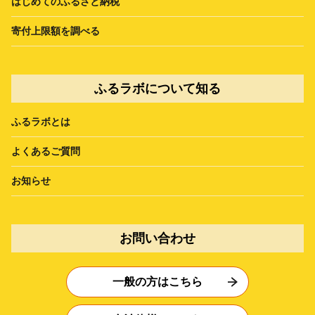
はじめてのふるさと納税
寄付上限額を調べる
ふるラボについて知る
ふるラボとは
よくあるご質問
お知らせ
お問い合わせ
一般の方はこちら