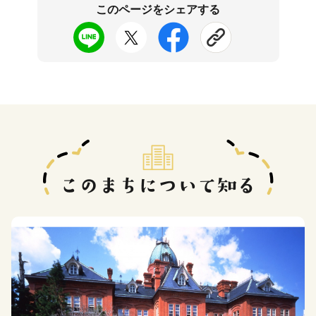
このページをシェアする