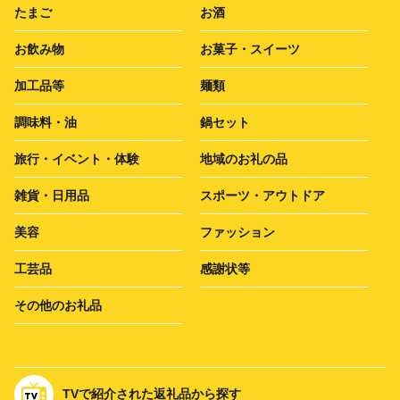
たまご
お酒
お飲み物
お菓子・スイーツ
加工品等
麺類
調味料・油
鍋セット
旅行・イベント・体験
地域のお礼の品
雑貨・日用品
スポーツ・アウトドア
美容
ファッション
工芸品
感謝状等
その他のお礼品
TVで紹介された返礼品から探す