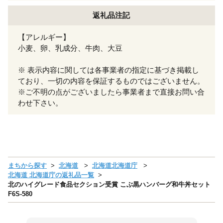
返礼品注記
【アレルギー】
小麦、卵、乳成分、牛肉、大豆
※ 表示内容に関しては各事業者の指定に基づき掲載し
ており、一切の内容を保証するものではございません。
※ご不明の点がございましたら事業者まで直接お問い合
わせ下さい。
まちから探す
北海道
北海道北海道庁
北海道 北海道庁の返礼品一覧
北のハイグレード食品セクション受賞 こぶ黒ハンバーグ和牛丼セット
F6S-580