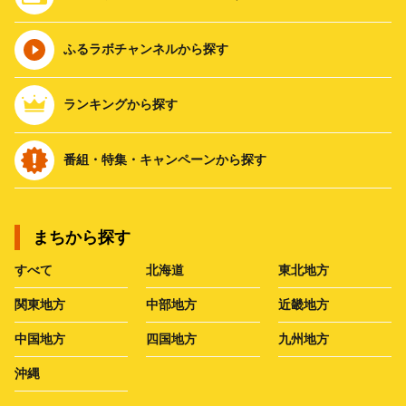
ふるラボチャンネルから探す
ランキングから探す
番組・特集・キャンペーンから探す
まちから探す
すべて
北海道
東北地方
関東地方
中部地方
近畿地方
中国地方
四国地方
九州地方
沖縄