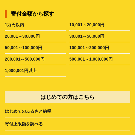
寄付金額から探す
1万円以内
10,001～20,000円
20,001～30,000円
30,001～50,000円
50,001～100,000円
100,001～200,000円
200,001～500,000円
500,001～1,000,000円
1,000,001円以上
はじめての方はこちら
はじめてのふるさと納税
寄付上限額を調べる