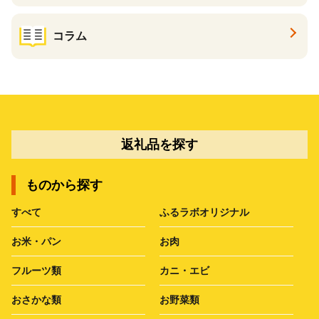
コラム
返礼品を探す
ものから探す
すべて
ふるラボオリジナル
お米・パン
お肉
フルーツ類
カニ・エビ
おさかな類
お野菜類