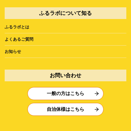
ふるラボについて知る
ふるラボとは
よくあるご質問
お知らせ
お問い合わせ
一般の方はこちら
自治体様はこちら