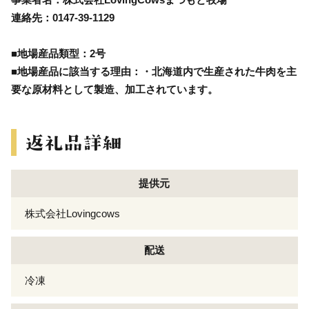
連絡先：0147-39-1129
■地場産品類型：2号
■地場産品に該当する理由：・北海道内で生産された牛肉を主
要な原材料として製造、加工されています。
提供元
株式会社Lovingcows
配送
冷凍