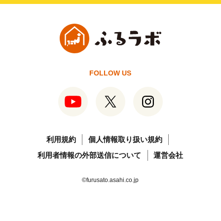
FOLLOW US
利用規約
個人情報取り扱い規約
利用者情報の外部送信について
運営会社
©furusato.asahi.co.jp