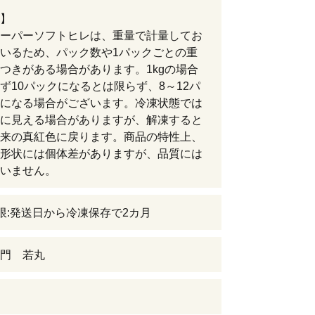
】
ーパーソフトヒレは、重量で計量してお
いるため、パック数や1パックごとの重
つきがある場合があります。1kgの場合
ず10パックになるとは限らず、8～12パ
になる場合がございます。冷凍状態では
に見える場合がありますが、解凍すると
来の真紅色に戻ります。商品の特性上、
形状には個体差がありますが、品質には
いません。
限:発送日から冷凍保存で2カ月
門 若丸