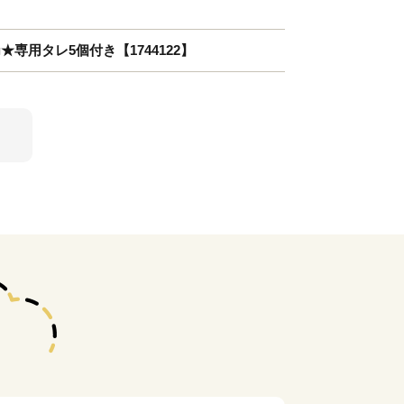
★専用タレ5個付き【1744122】