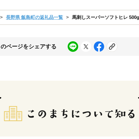
長野県 飯島町の返礼品一覧
馬刺しスーパーソフトヒレ 500g
このページをシェアする