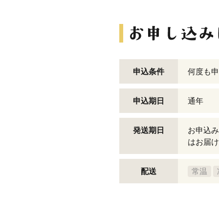
申込条件
何度も申
申込期日
通年
発送期日
お申込み
はお届け
配送
常温