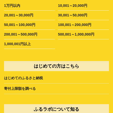
1万円以内
10,001～20,000円
20,001～30,000円
30,001～50,000円
50,001～100,000円
100,001～200,000円
200,001～500,000円
500,001～1,000,000円
1,000,001円以上
はじめての方はこちら
はじめてのふるさと納税
寄付上限額を調べる
ふるラボについて知る