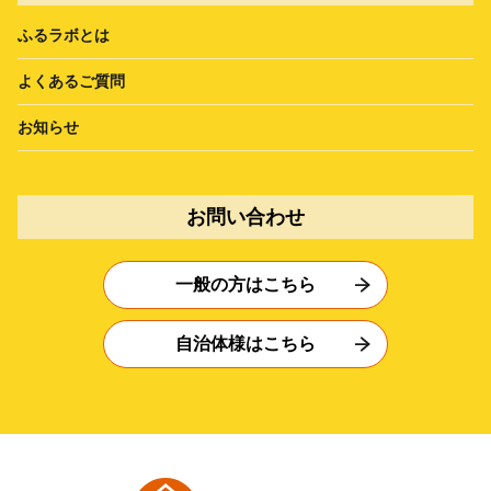
ふるラボとは
よくあるご質問
お知らせ
お問い合わせ
一般の方はこちら
自治体様はこちら