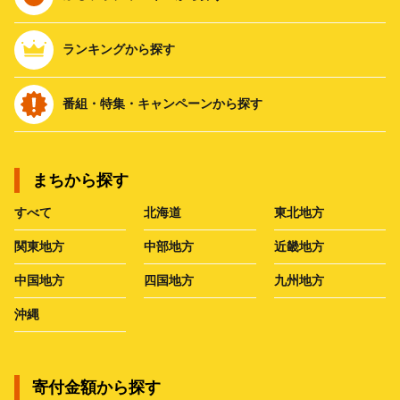
ランキングから探す
番組・特集・キャンペーンから探す
まちから探す
すべて
北海道
東北地方
関東地方
中部地方
近畿地方
中国地方
四国地方
九州地方
沖縄
寄付金額から探す