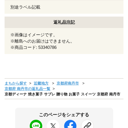
別途ラベル記載
返礼品注記
※画像はイメージです。
※離島へのお届けはできません。
※商品コード: 53340786
まちから探す
近畿地方
京都府南丹市
京都府 南丹市の返礼品一覧
京都ディーナ 焼き菓子 サブレ 贈り物 お菓子 スイーツ 京都府 南丹市
このページをシェアする