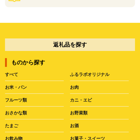
返礼品を探す
ものから探す
すべて
ふるラボオリジナル
お米・パン
お肉
フルーツ類
カニ・エビ
おさかな類
お野菜類
たまご
お酒
お飲み物
お菓子・スイーツ