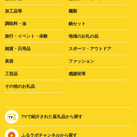
加工品等
麺類
調味料・油
鍋セット
旅行・イベント・体験
地域のお礼の品
雑貨・日用品
スポーツ・アウトドア
美容
ファッション
工芸品
感謝状等
その他のお礼品
TVで紹介された返礼品から探す
ふるラボチャンネルから探す