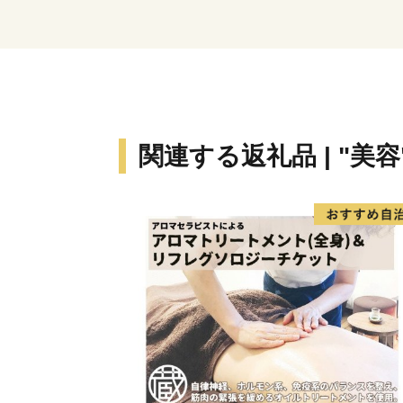
関連する返礼品 | "美容