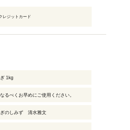
クレジットカード
 1kg
なるべくお早めにご使用ください。
ぎのしみず 清水雅文