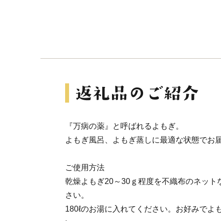
『万病の薬』と呼ばれるよもぎ。
よもぎ風呂、よもぎ蒸しに最適な状態でお
ご使用方法
乾燥よもぎ20～30ｇ程度を不織布のネッ
さい。
180ℓのお湯に入れてください。お好みでよ