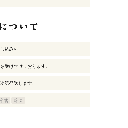
し込み可
を受け付けております。
次第発送します。
冷蔵
冷凍