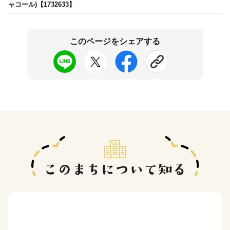
ャコール)【1732633】
このページをシェアする