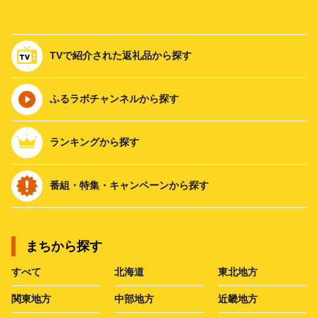
TVで紹介された返礼品から探す
ふるラボチャンネルから探す
ランキングから探す
番組・特集・キャンペーンから探す
まちから探す
すべて
北海道
東北地方
関東地方
中部地方
近畿地方