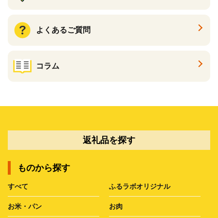
よくあるご質問
コラム
返礼品を探す
ものから探す
すべて
ふるラボオリジナル
お米・パン
お肉