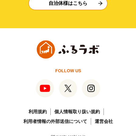
自治体様はこちら
FOLLOW US
利用規約
個人情報取り扱い規約
利用者情報の外部送信について
運営会社