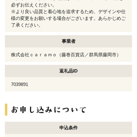
必ずお伝えください。
※より良い品質と着心地を追求するため、デザインや仕
様の変更をお願いする場合がございます。あらかじめご
了承ください。
事業者
株式会社ｃａｒａｍｏ（藤巻百貨店／群馬県藤岡市）
返礼品ID
7039891
申込条件