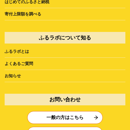
はじめてのふるさと納税
寄付上限額を調べる
ふるラボについて知る
ふるラボとは
よくあるご質問
お知らせ
お問い合わせ
一般の方はこちら