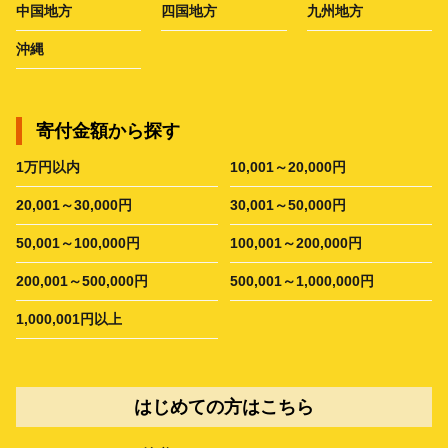
中国地方
四国地方
九州地方
沖縄
寄付金額から探す
1万円以内
10,001～20,000円
20,001～30,000円
30,001～50,000円
50,001～100,000円
100,001～200,000円
200,001～500,000円
500,001～1,000,000円
1,000,001円以上
はじめての方はこちら