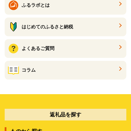
ふるラボとは
はじめてのふるさと納税
よくあるご質問
コラム
返礼品を探す