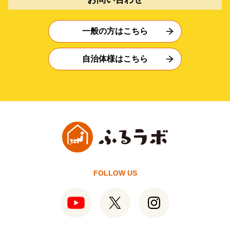
一般の方はこちら
自治体様はこちら
FOLLOW US