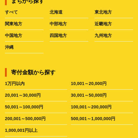
まちから探す
すべて
北海道
東北地方
関東地方
中部地方
近畿地方
中国地方
四国地方
九州地方
沖縄
寄付金額から探す
1万円以内
10,001～20,000円
20,001～30,000円
30,001～50,000円
50,001～100,000円
100,001～200,000円
200,001～500,000円
500,001～1,000,000円
1,000,001円以上