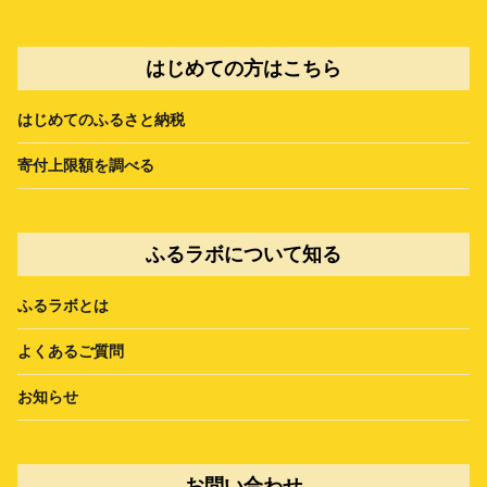
はじめての方はこちら
はじめてのふるさと納税
寄付上限額を調べる
ふるラボについて知る
ふるラボとは
よくあるご質問
お知らせ
お問い合わせ