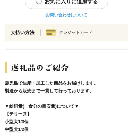
お気に入りに追加する
お問い合わせについて
支払い方法
クレジットカード
鹿児島で生産・加工した商品をお届けします。
製造から販売まで一貫して行っております。
▼給餌量(一食分の目安量)について▼
【テリーヌ】
小型犬1/3個
中型犬1/2個