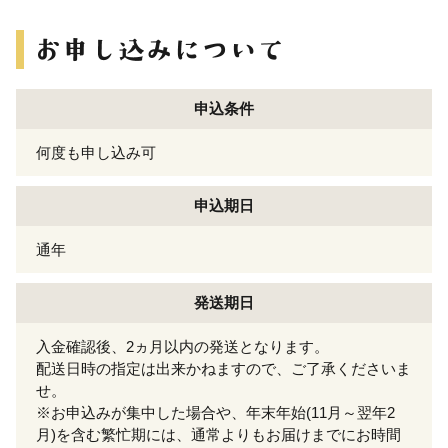
申込条件
何度も申し込み可
申込期日
通年
発送期日
入金確認後、2ヵ月以内の発送となります。
配送日時の指定は出来かねますので、ご了承くださいま
せ。
※お申込みが集中した場合や、年末年始(11月～翌年2
月)を含む繁忙期には、通常よりもお届けまでにお時間