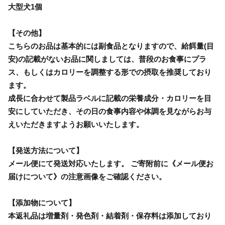
大型犬1個
【その他】
こちらのお品は基本的には副食品となりますので、給餌量(目
安)の記載がないお品に関しましては、普段のお食事にプラ
ス、もしくはカロリーを調整する形での摂取を推奨しており
ます。
成長に合わせて製品ラベルに記載の栄養成分・カロリーを目
安にしていただき、その日の食事内容や体調を見ながらお与
えいただきますようお願いいたします。
【発送方法について】
メール便にて発送対応いたします。 ご寄附前に《メール便お
届けについて》の注意画像をご確認ください。
【添加物について】
本返礼品は増量剤・発色剤・結着剤・保存料は添加しており