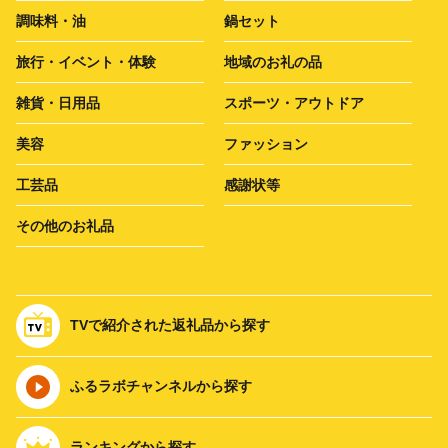
調味料・油
鍋セット
旅行・イベント・体験
地域のお礼の品
雑貨・日用品
スポーツ・アウトドア
美容
ファッション
工芸品
感謝状等
その他のお礼品
TVで紹介された返礼品から探す
ふるラボチャンネルから探す
ランキングから探す