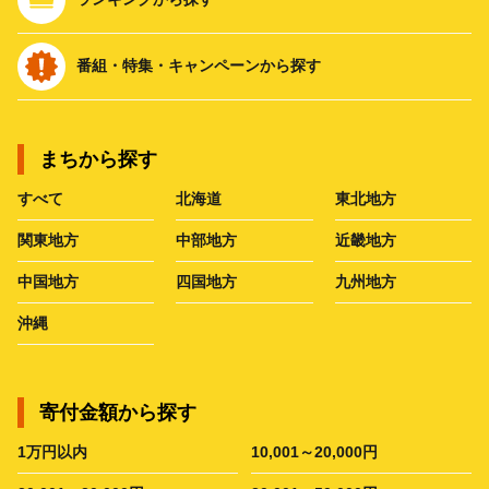
番組・特集・キャンペーンから探す
まちから探す
すべて
北海道
東北地方
関東地方
中部地方
近畿地方
中国地方
四国地方
九州地方
沖縄
寄付金額から探す
1万円以内
10,001～20,000円