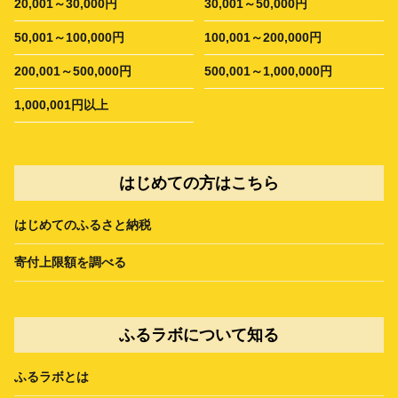
20,001～30,000円
30,001～50,000円
50,001～100,000円
100,001～200,000円
200,001～500,000円
500,001～1,000,000円
1,000,001円以上
はじめての方はこちら
はじめてのふるさと納税
寄付上限額を調べる
ふるラボについて知る
ふるラボとは