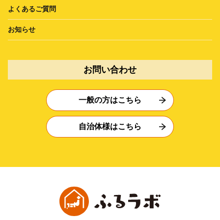
よくあるご質問
お知らせ
お問い合わせ
一般の方はこちら
自治体様はこちら