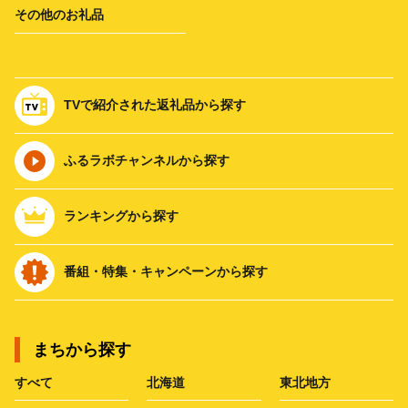
その他のお礼品
TVで紹介された返礼品から探す
ふるラボチャンネルから探す
ランキングから探す
番組・特集・キャンペーンから探す
まちから探す
すべて
北海道
東北地方