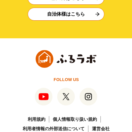
自治体様はこちら
FOLLOW US
利用規約
個人情報取り扱い規約
利用者情報の外部送信について
運営会社