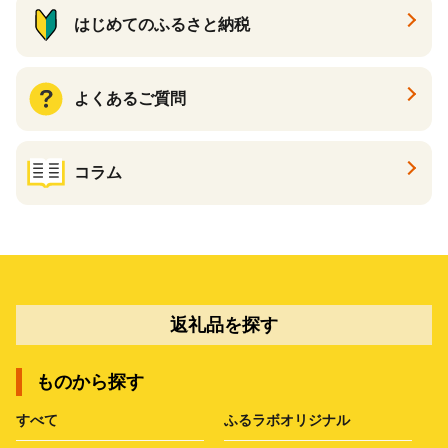
はじめてのふるさと納税
よくあるご質問
コラム
返礼品を探す
ものから探す
すべて
ふるラボオリジナル