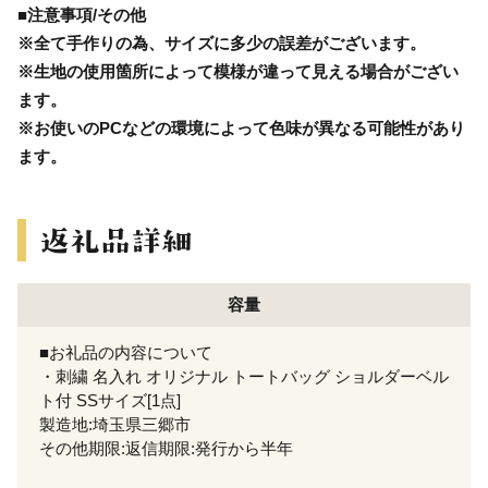
■注意事項/その他
※全て手作りの為、サイズに多少の誤差がございます。
※生地の使用箇所によって模様が違って見える場合がござい
ます。
※お使いのPCなどの環境によって色味が異なる可能性があり
ます。
容量
■お礼品の内容について
・刺繍 名入れ オリジナル トートバッグ ショルダーベル
ト付 SSサイズ[1点]
製造地:埼玉県三郷市
その他期限:返信期限:発行から半年