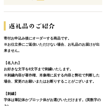
寄付お申込み後にオーダーする商品です。
※お仕立券にご返信いただけない場合、お礼品のお届けが出
来ません。
【名入れ】
お好きな文字を8文字まで刺繍いたします。
※刺繍内容が著作権、肖像権に反する内容と弊社で判断した
場合、変更のお願いまたはお断りすることがございます。
【刺繍】
字体は筆記体かブロック体がお選びいただけます。(英数字の
み)