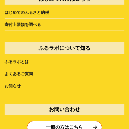
はじめてのふるさと納税
寄付上限額を調べる
ふるラボについて知る
ふるラボとは
よくあるご質問
お知らせ
お問い合わせ
一般の方はこちら