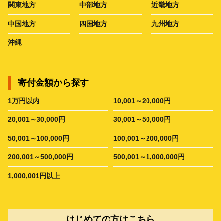
関東地方
中部地方
近畿地方
中国地方
四国地方
九州地方
沖縄
寄付金額から探す
1万円以内
10,001～20,000円
20,001～30,000円
30,001～50,000円
50,001～100,000円
100,001～200,000円
200,001～500,000円
500,001～1,000,000円
1,000,001円以上
はじめての方はこちら