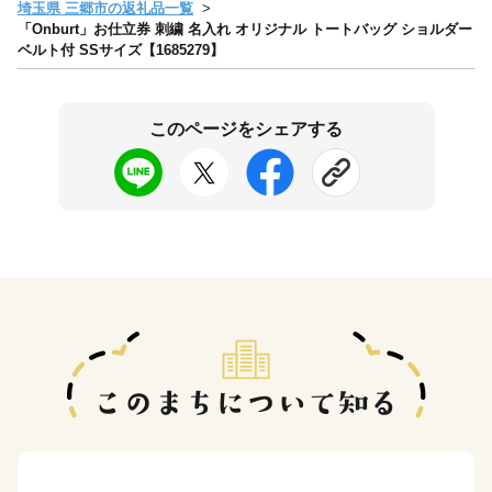
埼玉県 三郷市の返礼品一覧
「Onburt」お仕立券 刺繍 名入れ オリジナル トートバッグ ショルダー
ベルト付 SSサイズ【1685279】
このページをシェアする