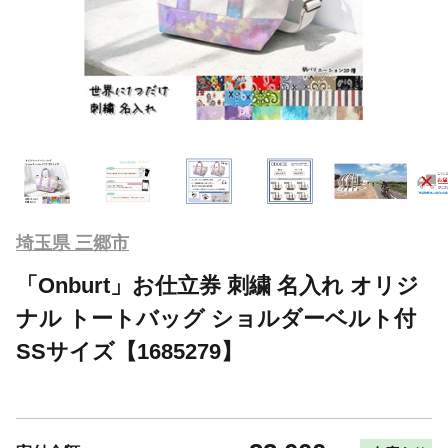
埼玉県 三郷市
「Onburt」お仕立券 刺繍 名入れ オリジ
ナル トートバッグ ショルダーベルト付
SSサイズ【1685279】