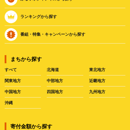
ランキングから探す
番組・特集・キャンペーンから探す
まちから探す
すべて
北海道
東北地方
関東地方
中部地方
近畿地方
中国地方
四国地方
九州地方
沖縄
寄付金額から探す