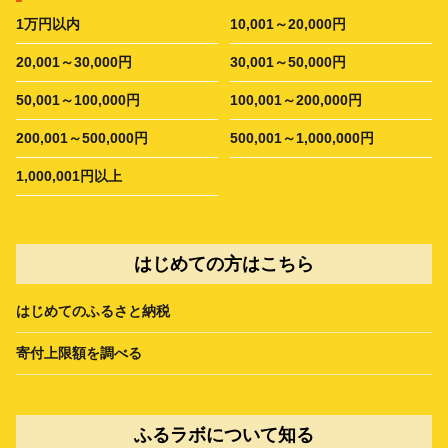
1万円以内
10,001～20,000円
20,001～30,000円
30,001～50,000円
50,001～100,000円
100,001～200,000円
200,001～500,000円
500,001～1,000,000円
1,000,001円以上
はじめての方はこちら
はじめてのふるさと納税
寄付上限額を調べる
ふるラボについて知る