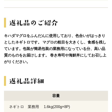
キハダマグロをふんだんに使用しており、色合いがはっきり
としたネギトロです。 マグロの粗目を大きくし、食感を残し
ています。包装が簡易包装の業務用になっている分、高い品
質のものをお届けします。 巻き寿司や海鮮丼にしてお召し上
がりください。
容量
ネギトロ 業務用 1.6kg(200g×8P)