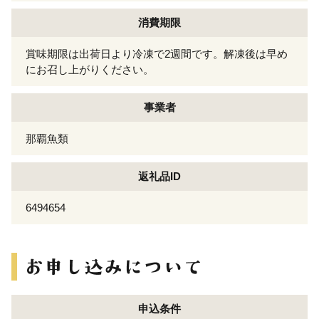
消費期限
賞味期限は出荷日より冷凍で2週間です。解凍後は早め
にお召し上がりください。
事業者
那覇魚類
返礼品ID
6494654
申込条件