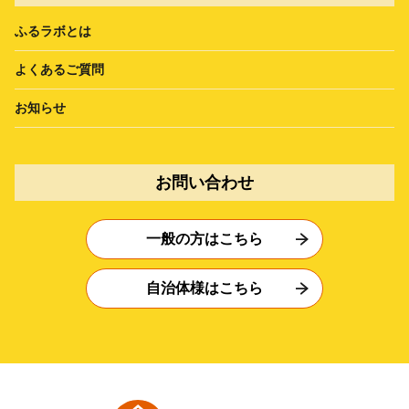
ふるラボとは
よくあるご質問
お知らせ
お問い合わせ
一般の方はこちら
自治体様はこちら