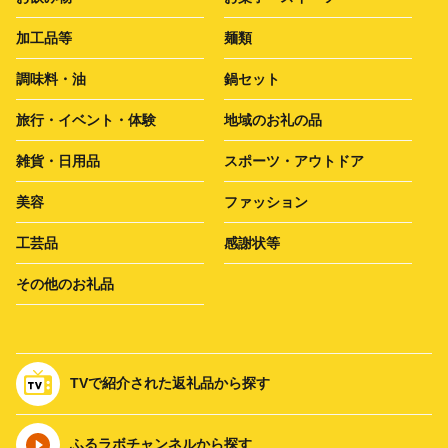
加工品等
麺類
調味料・油
鍋セット
旅行・イベント・体験
地域のお礼の品
雑貨・日用品
スポーツ・アウトドア
美容
ファッション
工芸品
感謝状等
その他のお礼品
TVで紹介された返礼品から探す
ふるラボチャンネルから探す