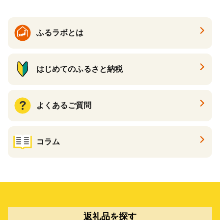
ふるラボとは
はじめてのふるさと納税
よくあるご質問
コラム
返礼品を探す