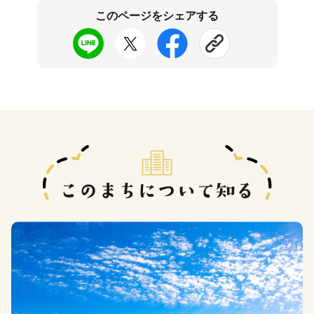
このページをシェアする