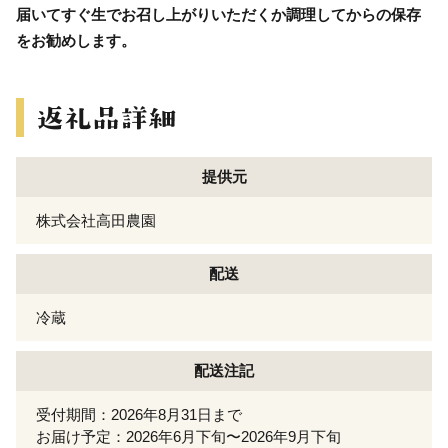
届いてすぐ生でお召し上がりいただくか調理してからの保存
をお勧めします。
提供元
株式会社高田農園
配送
冷蔵
配送注記
受付期間：2026年8月31日まで
お届け予定：2026年6月下旬〜2026年9月下旬