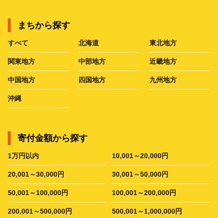
まちから探す
すべて
北海道
東北地方
関東地方
中部地方
近畿地方
中国地方
四国地方
九州地方
沖縄
寄付金額から探す
1万円以内
10,001～20,000円
20,001～30,000円
30,001～50,000円
50,001～100,000円
100,001～200,000円
200,001～500,000円
500,001～1,000,000円