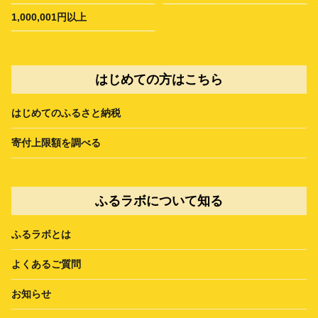
1,000,001円以上
はじめての方はこちら
はじめてのふるさと納税
寄付上限額を調べる
ふるラボについて知る
ふるラボとは
よくあるご質問
お知らせ