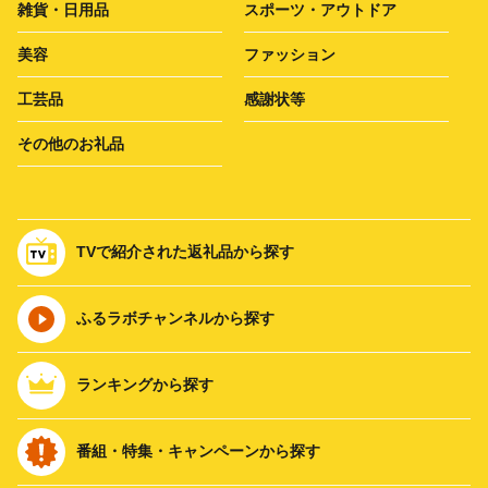
雑貨・日用品
スポーツ・アウトドア
美容
ファッション
工芸品
感謝状等
その他のお礼品
TVで紹介された返礼品から探す
ふるラボチャンネルから探す
ランキングから探す
番組・特集・キャンペーンから探す