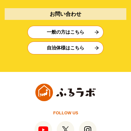
お問い合わせ
一般の方はこちら
自治体様はこちら
FOLLOW US