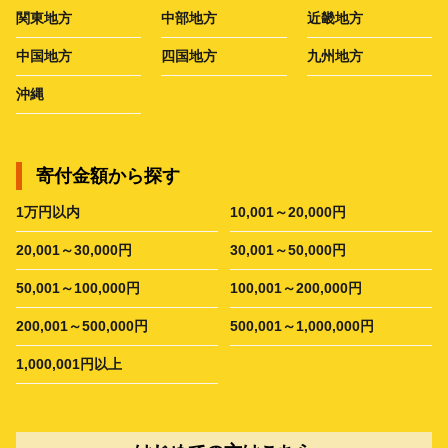
関東地方
中部地方
近畿地方
中国地方
四国地方
九州地方
沖縄
寄付金額から探す
1万円以内
10,001～20,000円
20,001～30,000円
30,001～50,000円
50,001～100,000円
100,001～200,000円
200,001～500,000円
500,001～1,000,000円
1,000,001円以上