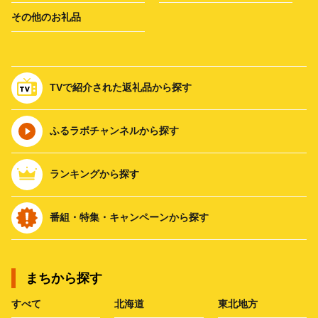
その他のお礼品
TVで紹介された返礼品から探す
ふるラボチャンネルから探す
ランキングから探す
番組・特集・キャンペーンから探す
まちから探す
すべて
北海道
東北地方