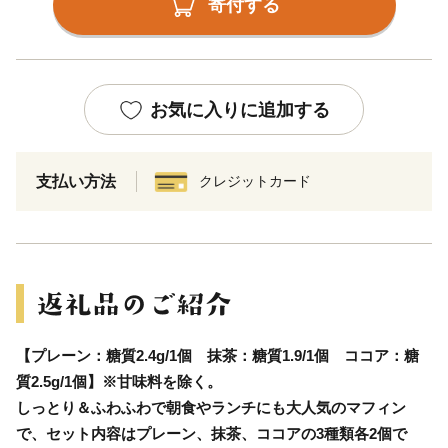
寄付する
お気に入りに追加する
支払い方法
クレジットカード
【プレーン：糖質2.4g/1個 抹茶：糖質1.9/1個 ココア：糖
質2.5g/1個】※甘味料を除く。
しっとり＆ふわふわで朝食やランチにも大人気のマフィン
で、セット内容はプレーン、抹茶、ココアの3種類各2個で