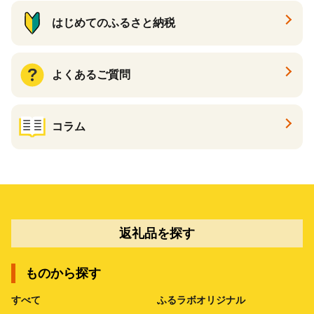
はじめてのふるさと納税
よくあるご質問
コラム
返礼品を探す
ものから探す
すべて
ふるラボオリジナル