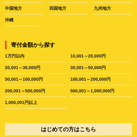
中国地方
四国地方
九州地方
沖縄
寄付金額から探す
1万円以内
10,001～20,000円
20,001～30,000円
30,001～50,000円
50,001～100,000円
100,001～200,000円
200,001～500,000円
500,001～1,000,000円
1,000,001円以上
はじめての方はこちら