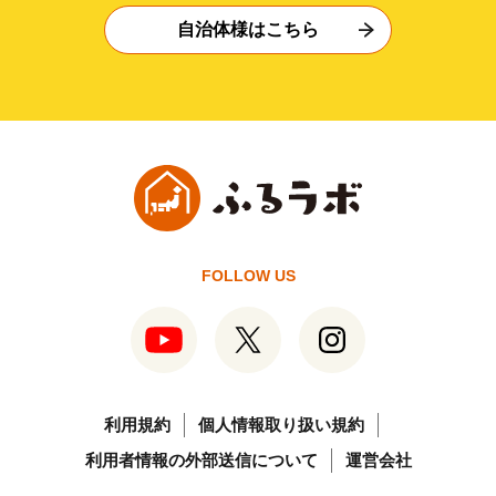
自治体様はこちら
FOLLOW US
利用規約
個人情報取り扱い規約
利用者情報の外部送信について
運営会社