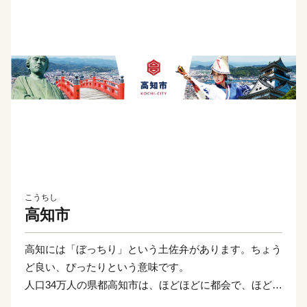
こうちし
高知市
高知には「ぼっちり」という土佐弁があります。ちょう
ど良い、ぴったりという意味です。
人口34万人の県都高知市は、ほどほどに都会で、ほどよ
く田舎の魅力を持った小さな街。