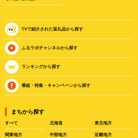
TVで紹介された返礼品から探す
ふるラボチャンネルから探す
ランキングから探す
番組・特集・キャンペーンから探す
まちから探す
すべて
北海道
東北地方
関東地方
中部地方
近畿地方