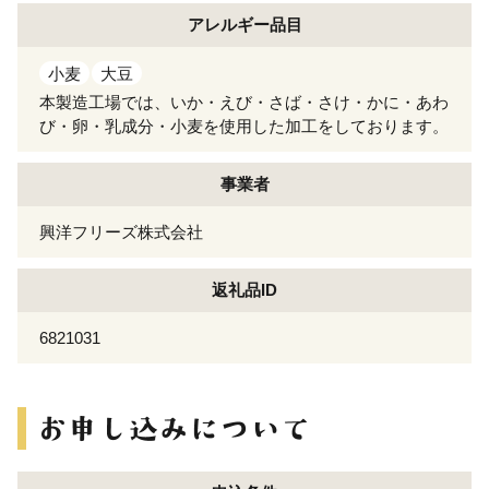
アレルギー
品目
小麦
大豆
本製造工場では、いか・えび・さば・さけ・かに・あわ
び・卵・乳成分・小麦を使用した加工をしております。
事業者
興洋フリーズ株式会社
返礼品ID
6821031