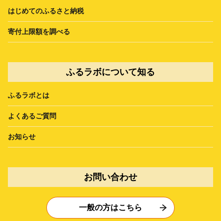
はじめてのふるさと納税
寄付上限額を調べる
ふるラボについて知る
ふるラボとは
よくあるご質問
お知らせ
お問い合わせ
一般の方はこちら