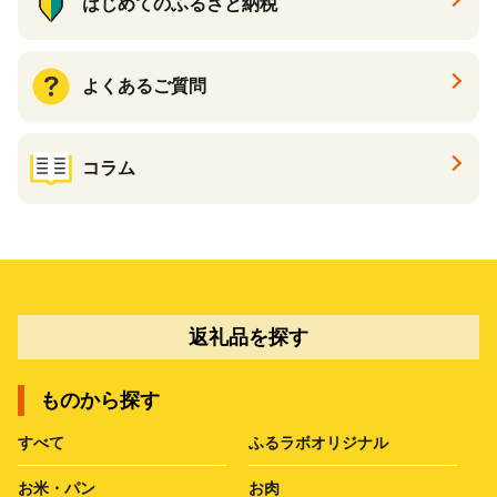
はじめてのふるさと納税
よくあるご質問
コラム
返礼品を探す
ものから探す
すべて
ふるラボオリジナル
お米・パン
お肉